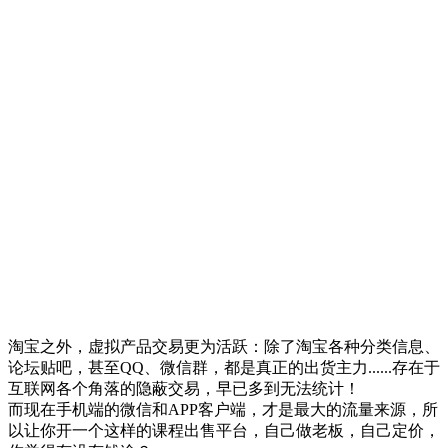
淘宝之外，虚拟产品交易更为活跃：除了淘宝各种分类信息、
论坛贴吧，甚至QQ、微信群，都是真正的出货主力......存在于
互联网各个角落的隐蔽交易，早已多到无法统计！
而现在手机端的微信和APP客户端，才是最大的流量来源，所
以让你开一个这样的课程出售平台，自己做老板，自己定价，