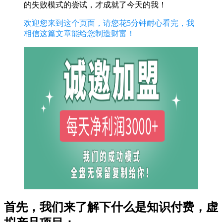
的失败模式的尝试，才成就了今天的我！
欢迎您来到这个页面，请您花5分钟耐心看完，我
相信这篇文章能给您制造财富！
首先，我们来了解下什么是知识付费，虚