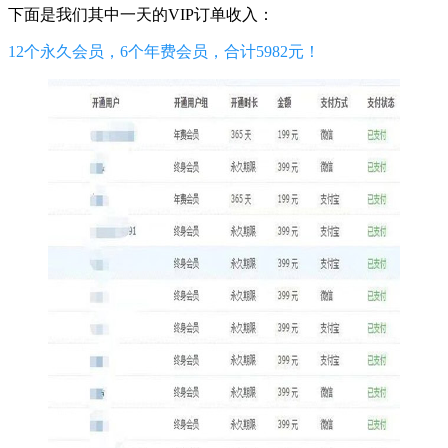
下面是我们其中一天的VIP订单收入：
12个永久会员，6个年费会员，合计5982元！