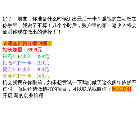
好了，朋友，你准备什么时候迈出最后一步？赚钱的主动权在
你手里，我说了不算！几个小时后，账户里的第一笔收入将会
证明你现在做出的选择！！
56课堂价格详细明细：
站长加盟：6999元
钻石VIP/永久：399元
钻石VIP/一年：199元
黄金VIP/永久：368元
黄金VIP/一年：168元
机会就摆在你眼前，如果想尝试一下我们做了这么多年依然不
过时，而且还越做越好的项目，可以联系我微信：
86183341
，
开启,新的创业旅程！