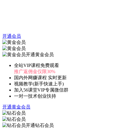
开通会员
开通黄金会员
全站VIP课程免费观看
推广返佣金仅限30%
国内外网赚课程 实时更新
视频教学(新手快速上手)
加入56课堂VIP专属微信群
一对一技术创业扶持
开通黄金会员
开通钻石会员