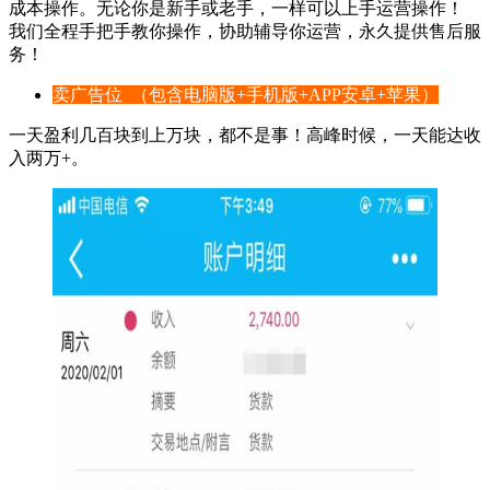
成本操作。无论你是新手或老手，一样可以上手运营操作！
我们全程手把手教你操作，协助辅导你运营，永久提供售后服
务！
卖广告位 （包含电脑版+手机版+APP安卓+苹果）
一天盈利几百块到上万块，都不是事！高峰时候，一天能达收
入两万+。