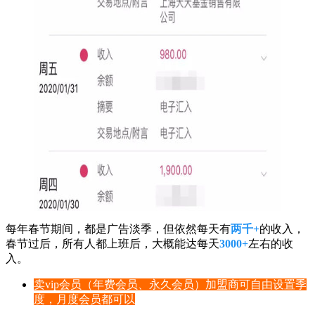
每年春节期间，都是广告淡季，但依然每天有
两千+
的收入，
春节过后，所有人都上班后，大概能达每天
3000+
左右的收
入。
卖vip会员（年费会员、永久会员）加盟商可自由设置季
度，月度会员都可以