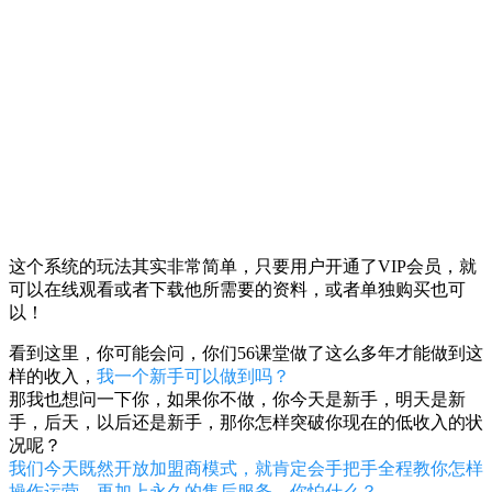
这个系统的玩法其实非常简单，只要用户开通了VIP会员，就
可以在线观看或者下载他所需要的资料，或者单独购买也可
以！
看到这里，你可能会问，你们56课堂做了这么多年才能做到这
样的收入，
我一个新手可以做到吗？
那我也想问一下你，如果你不做，你今天是新手，明天是新
手，后天，以后还是新手，那你怎样突破你现在的低收入的状
况呢？
我们今天既然开放加盟商模式，就肯定会手把手全程教你怎样
操作运营，再加上永久的售后服务，你怕什么？