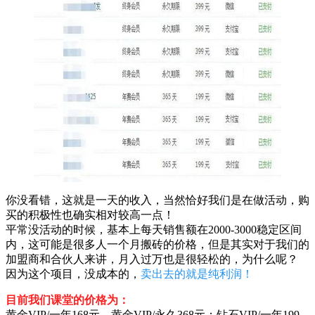
你没看错，这就是一天的收入，当然恰好我们是在做活动，购
买的积极性也确实相对较高一点！
平常没活动的时候，基本上每天销售额在2000-3000稳定区间
内，这可能是很多人一个月搬砖的价格，但是其实对于我们的
加盟商和合伙人来讲，月入过万也是很轻松的，为什么呢？
因为这个项目，没成本的，
卖出去的就是纯利润！
目前我们课堂的价格为：
黄金VIP/一年168元，黄金VIP/永久368元；钻石VIP/一年199