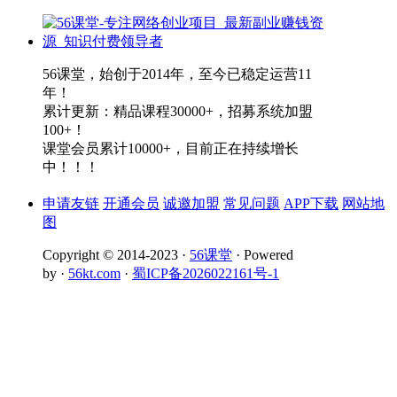
56课堂，始创于2014年，至今已稳定运营11
年！
累计更新：精品课程30000+，招募系统加盟
100+！
课堂会员累计10000+，目前正在持续增长
中！！！
申请友链
开通会员
诚邀加盟
常见问题
APP下载
网站地
图
Copyright © 2014-2023 ·
56课堂
· Powered
by ·
56kt.com
·
蜀ICP备2026022161号-1