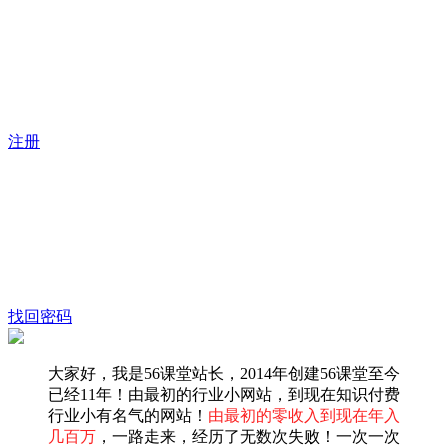
注册
找回密码
大家好，我是56课堂站长，2014年创建56课堂至今
已经11年！由最初的行业小网站，到现在知识付费
行业小有名气的网站！
由最初的零收入到现在年入
几百万
，一路走来，经历了无数次失败！一次一次