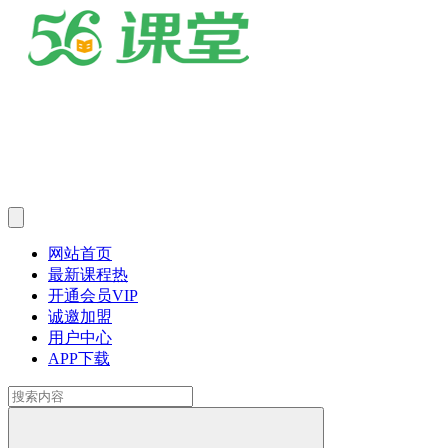
网站首页
最新课程
热
开通会员
VIP
诚邀加盟
用户中心
APP下载