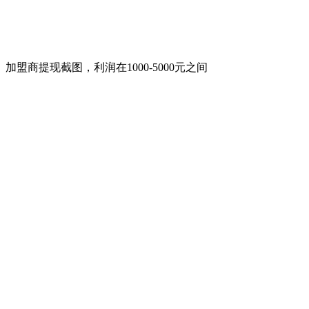
加盟商提现截图，利润在1000-5000元之间