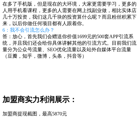
在多了手机版，但是现在的大环境，大家更需要学习，更多的
人用手机看课程，更多的人需要在网上找副业做，相比实体店
几十万投资，我们这几千块的投资算什么呢？而且粉丝积累下
来，以后你做任何项目都有人跟着你。
6：我不会引流怎么办？
答：放心，首先我们会赠送你价值1699元的500套APP引流系
统，并且我们还会给你具体讲解其他的引流方式。目前我们流
量分为公众号流量、SEO优化流量以及站外自媒体平台流量
（豆瓣，知乎，微博，头条，抖音等）
加盟商实力利润展示：
加盟商提现截图，最高5870元