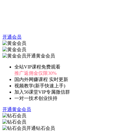
开通会员
开通黄金会员
全站VIP课程免费观看
推广返佣金仅限30%
国内外网赚课程 实时更新
视频教学(新手快速上手)
加入56课堂VIP专属微信群
一对一技术创业扶持
开通黄金会员
开通钻石会员