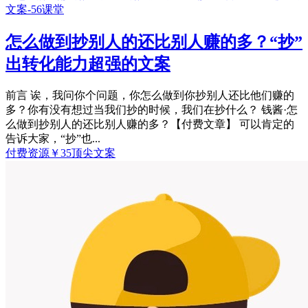
怎么做到抄别人的还比别人赚的多？“抄”
出转化能力超强的文案
前言 诶，我问你个问题，你怎么做到你抄别人还比他们赚的
多？你有没有想过当我们抄的时候，我们在抄什么？ 钱酱·怎
么做到抄别人的还比别人赚的多？【付费文章】 可以肯定的
告诉大家，“抄”也...
付费资源
￥
35
顶尖文案