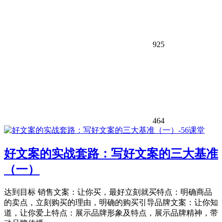
925
464
好文案的实战套路：写好文案的三大基准
（一）
达到目标 销售文案：让你买，最好立刻就买特点：明确商品
的卖点，立刻购买的理由，明确的购买引导品牌文案：让你知
道，让你爱上特点：展示品牌形象及特点，展示品牌精神，带