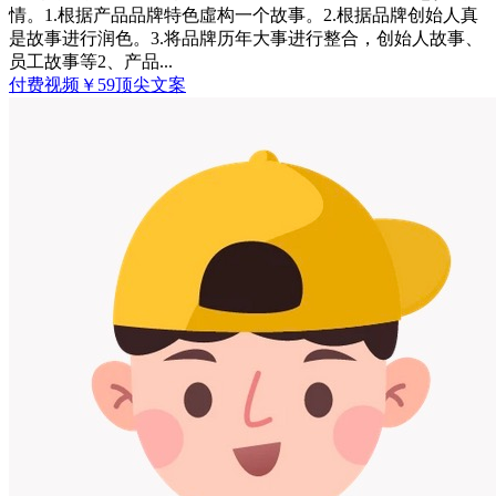
情。1.根据产品品牌特色虛构一个故事。2.根据品牌创始人真
是故事进行润色。3.将品牌历年大事进行整合，创始人故事、
员工故事等2、产品...
付费视频
￥
59
顶尖文案