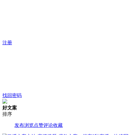
注册
找回密码
好文案
排序
发布
浏览
点赞
评论
收藏