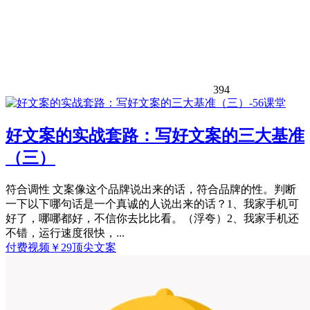
394
好文案的实战套路：写好文案的三大基准
（三）
符合调性 文案像这个品牌说出来的话，符合品牌的性。判断
一下以下哪句话是一个真诚的人说出来的话？1、我家手机可
好了，哪哪都好，不信你去比比看。（浮夸）2、我家手机还
不错，运行速度很快，...
付费视频
￥
29
顶尖文案