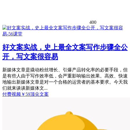
400
好文案实战，史上最全文案写作步骤全公
开，写文案很容易
新媒体文章是撬动粉丝增长、引爆产品转化率的必要手段，但
是有些人由于写作效率低，会严重影响输出效果。高效、快速
地输出新媒体文章是对一个合格的运营者的基本要求。今天我
们就来谈谈新媒体文...
付费视频
￥
59
顶尖文案