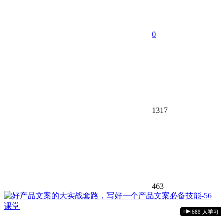
0
1317
463
1339 人学习
1046 人学习
1185 人学习
1045 人学习
1731 人学习
1317 人学习
927 人学习
925 人学习
882 人学习
539 人学习
620 人学习
583 人学习