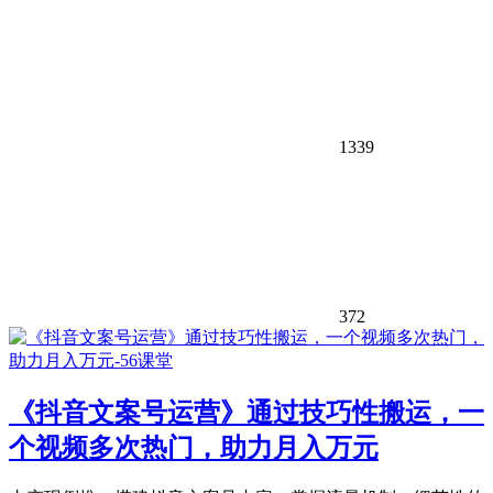
1339
372
《抖音文案号运营》通过技巧性搬运，一
个视频多次热门，助力月入万元