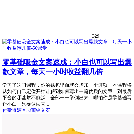
329
零基础吸金文案速成：小白也可以写出爆
款文章，每天一小时收益翻几倍
学习了这门课程，你的钱包里面就会增加一个进项，本课程将
从如何自己定位开始讲解到如何写出一篇优质的文章，到最后
平台的哪些坑不能踩，全部一一举例出来，哪怕你是零基础写
作小白，只要认认真...
付费资源
￥
52
顶尖文案