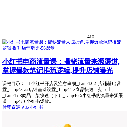
410
小红书电商流量课：揭秘流量来源渠道,
掌握爆款笔记推流逻辑,提升店铺曝光
课程目录：1-1小红书开店及注意事项_1.mp42-21店铺基础设
置_1.mp43-22店铺基础设置_1.mp44-3商品快速上架（上）
_1.mp45-3商品上架快速（下）_1.mp46-5小红书的流量来源渠
道_1.mp47-6小红书爆款...
付费资源
￥
32
小红书