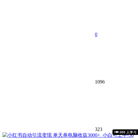
0
1096
323
1481 人学习
1604 人学习
1528 人学习
1379 人学习
1416 人学习
1037 人学习
1096 人学习
1800 人学习
949 人学习
823 人学习
930 人学习
880 人学习
977 人学习
888 人学习