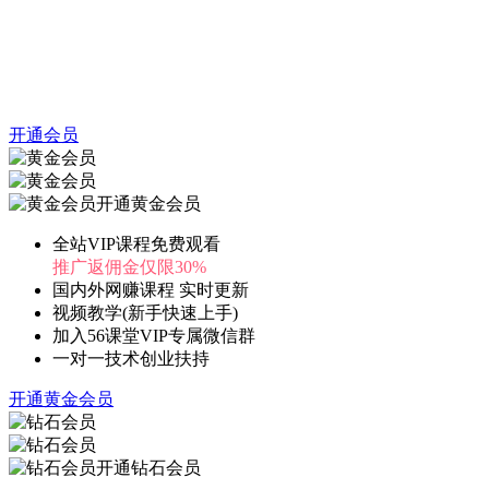
开通会员
开通黄金会员
全站VIP课程免费观看
推广返佣金仅限30%
国内外网赚课程 实时更新
视频教学(新手快速上手)
加入56课堂VIP专属微信群
一对一技术创业扶持
开通黄金会员
开通钻石会员