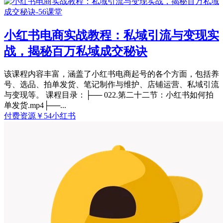
小红书电商实战教程：私域引流与变现实
战，揭秘百万私域成交秘诀
该课程内容丰富，涵盖了小红书电商起号的各个方面，包括养
号、选品、拍单发货、笔记制作与维护、店铺运营、私域引流
与变现等。 课程目录：├── 022.第二十二节：小红书如何拍
单发货.mp4├──...
付费资源
￥
54
小红书