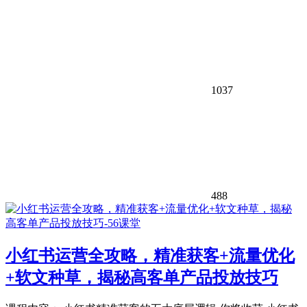
1037
488
小红书运营全攻略，精准获客+流量优化
+软文种草，揭秘高客单产品投放技巧