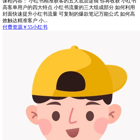
课程内容： 小红书精准获客的五大底层逻辑 你将收获 小红书
高客单用户的四大特点 小红书流量的三大组成部分 如何利用
封面快速提升小红书流量 可复制的爆款笔记万能公式 如何高
效触达精准客户 小...
付费资源
￥
55
小红书