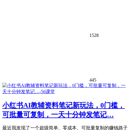
1528
445
小红书AI教辅资料笔记新玩法，0门槛，
可批量可复制，一天十分钟发笔记…
最近我发现了一个超级简单、零成本、可批量复制的赚钱路子