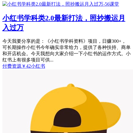
小红书学科类2.0最新打法，照抄搬运月
入过万
今天我要分享的是：《小红书学科资料》项目，日赚300+，
可长期操作小红书今年确实非常给力，提供了各种扶持、商单
和开店机会。今天我想向大家介绍一下小红书的运作方式。小
红书上有很多项目可供...
付费资源
￥
42
小红书