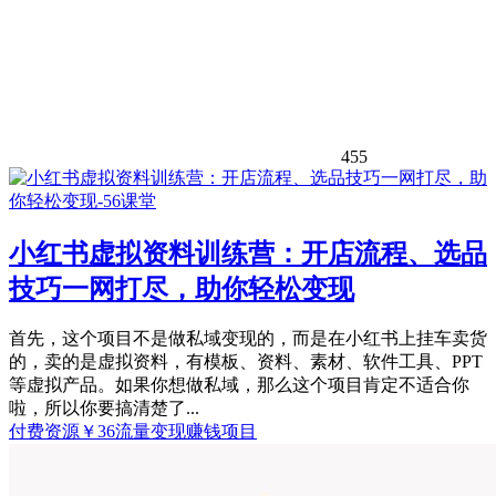
455
小红书虚拟资料训练营：开店流程、选品
技巧一网打尽，助你轻松变现
首先，这个项目不是做私域变现的，而是在小红书上挂车卖货
的，卖的是虚拟资料，有模板、资料、素材、软件工具、PPT
等虚拟产品。如果你想做私域，那么这个项目肯定不适合你
啦，所以你要搞清楚了...
付费资源
￥
36
流量变现
赚钱项目