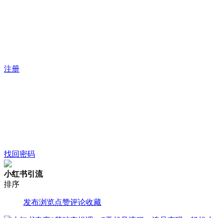
注册
找回密码
小红书引流
排序
发布
浏览
点赞
评论
收藏