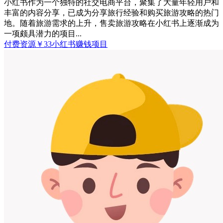
小红书作为一个独特的社交电商平台，聚集了大量年轻用户和
丰富的内容分享，已成为分享旅行经验和购买旅游攻略的热门
地。随着旅游需求的上升，售卖旅游攻略在小红书上逐渐成为
一项颇具潜力的项目...
付费资源
￥
33
小红书
赚钱项目