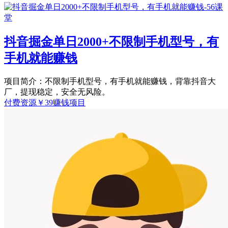
抖音掘金单日2000+不限制手机型号，有
手机就能赚钱
项目简介：不限制手机型号，有手机就能赚钱，背靠抖音大
厂，提现稳定，安全无风险。
付费资源
￥
39
赚钱项目