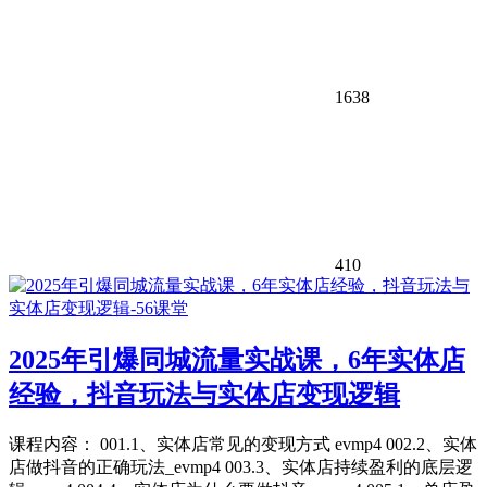
1638
410
2025年引爆同城流量实战课，6年实体店
经验，抖音玩法与实体店变现逻辑
课程内容： 001.1、实体店常见的变现方式 evmp4 002.2、实体
店做抖音的正确玩法_evmp4 003.3、实体店持续盈利的底层逻