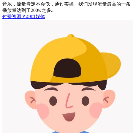
音乐，流量肯定不会低，通过实操，我们发现流量最高的一条
播放量达到了200w之多...
付费资源
￥
49
自媒体