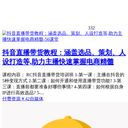
332
抖音直播带货教程：涵盖选品、策划、人
设打造等,助力主播快速掌握电商精髓
课程内容： RC抖音直播带货培训班 1-第一课：主播在抖音的
5种变现方式 2-第二课：如何开通和使用直播带货功能? 3-第
三课：直播前都要准备好哪些事情? 4-第四课：如何根据自身
IP进行高效选品? 5-...
付费资源
￥
42
自媒体