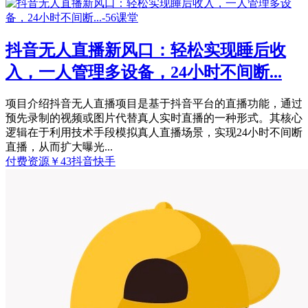
抖音无人直播新风口：轻松实现睡后收
入，一人管理多设备，24小时不间断...
项目介绍抖音无人直播项目是基于抖音平台的直播功能，通过
预先录制的视频或图片代替真人实时直播的一种形式。其核心
逻辑在于利用技术手段模拟真人直播场景，实现24小时不间断
直播，从而扩大曝光...
付费资源
￥
43
抖音快手