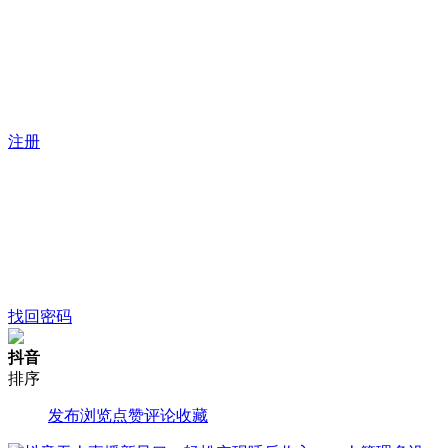
注册
找回密码
抖音
排序
发布
浏览
点赞
评论
收藏