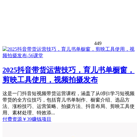
449
2025抖音带货运营技巧，育儿书单橱窗，
剪映工具使用，视频拍摄发布
这是一门抖音短视频带货运营课程，涵盖了从0到1学习短视频
带货的全方位技巧，包括育儿书单制作、橱窗介绍、选品方
法、涨粉技巧、运营策略、拍摄方法、抖音布局、剪映工具使
用、素材处理、特效添...
付费资源
￥
39
赚钱项目