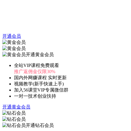
开通会员
开通黄金会员
全站VIP课程免费观看
推广返佣金仅限30%
国内外网赚课程 实时更新
视频教学(新手快速上手)
加入56课堂VIP专属微信群
一对一技术创业扶持
开通黄金会员
开通钻石会员