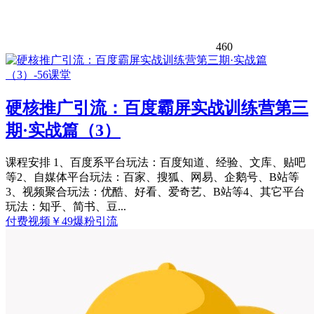
460
硬核推广引流：百度霸屏实战训练营第三
期·实战篇（3）
课程安排 1、百度系平台玩法：百度知道、经验、文库、贴吧
等2、自媒体平台玩法：百家、搜狐、网易、企鹅号、B站等
3、视频聚合玩法：优酷、好看、爱奇艺、B站等4、其它平台
玩法：知乎、简书、豆...
付费视频
￥
49
爆粉引流