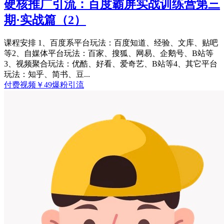
硬核推广引流：百度霸屏实战训练营第三
期·实战篇（2）
课程安排 1、百度系平台玩法：百度知道、经验、文库、贴吧
等2、自媒体平台玩法：百家、搜狐、网易、企鹅号、B站等
3、视频聚合玩法：优酷、好看、爱奇艺、B站等4、其它平台
玩法：知乎、简书、豆...
付费视频
￥
49
爆粉引流