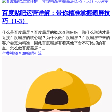
百度贴吧运营详解：带你精准掌握霸屏技
巧（1-3）
什么是百度霸屏？百度霸屏的概念众说纷纭，那什么说法才最
近接百度霸屏的核心呢？为什么做百度霸屏？百度霸屏带来的
客户会更为精准，因此百度霸屏有着其他平台不可比拟的有
点。怎么做百度霸屏？...
付费视频
￥
39
贴吧引流