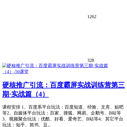
1262
328
硬核推广引流：百度霸屏实战训练营第三
期·实战篇（4）
课程安排 1、百度系平台玩法：百度知道、经验、文库、贴吧
等2、自媒体平台玩法：百家、搜狐、网易、企鹅号、B站等
3、视频聚合玩法：优酷、好看、爱奇艺、B站等4、其它平台
玩法：知乎、简书、豆...