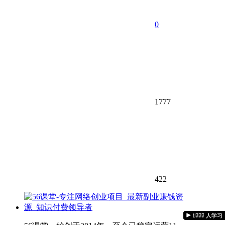
0
1777
422
1560 人学习
1080 人学习
1437 人学习
1262 人学习
1439 人学习
1639 人学习
1066 人学习
1555 人学习
1777 人学习