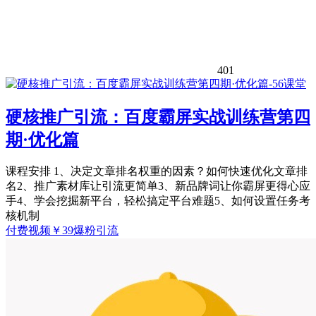
401
硬核推广引流：百度霸屏实战训练营第四
期·优化篇
课程安排 1、决定文章排名权重的因素？如何快速优化文章排
名2、推广素材库让引流更简单3、新品牌词让你霸屏更得心应
手4、学会挖掘新平台，轻松搞定平台难题5、如何设置任务考
核机制
付费视频
￥
39
爆粉引流