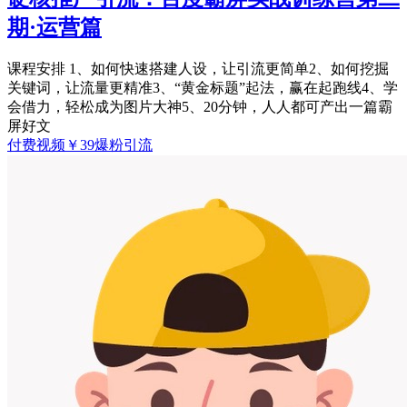
期·运营篇
课程安排 1、如何快速搭建人设，让引流更简单2、如何挖掘
关键词，让流量更精准3、“黄金标题”起法，赢在起跑线4、学
会借力，轻松成为图片大神5、20分钟，人人都可产出一篇霸
屏好文
付费视频
￥
39
爆粉引流