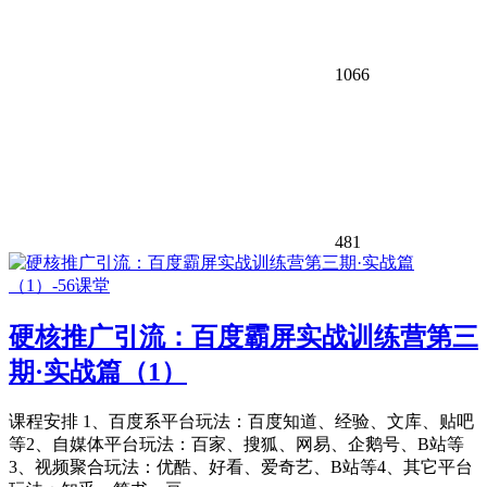
1066
481
硬核推广引流：百度霸屏实战训练营第三
期·实战篇（1）
课程安排 1、百度系平台玩法：百度知道、经验、文库、贴吧
等2、自媒体平台玩法：百家、搜狐、网易、企鹅号、B站等
3、视频聚合玩法：优酷、好看、爱奇艺、B站等4、其它平台