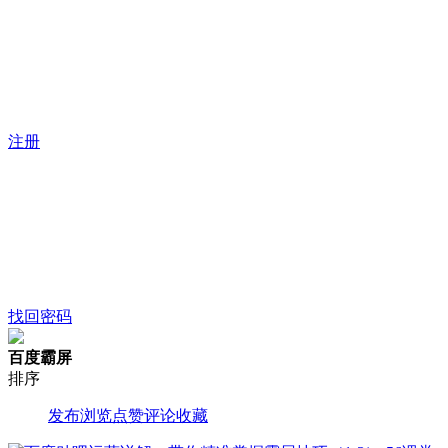
注册
找回密码
百度霸屏
排序
发布
浏览
点赞
评论
收藏