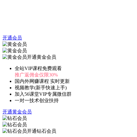
开通会员
开通黄金会员
全站VIP课程免费观看
推广返佣金仅限30%
国内外网赚课程 实时更新
视频教学(新手快速上手)
加入56课堂VIP专属微信群
一对一技术创业扶持
开通黄金会员
开通钻石会员