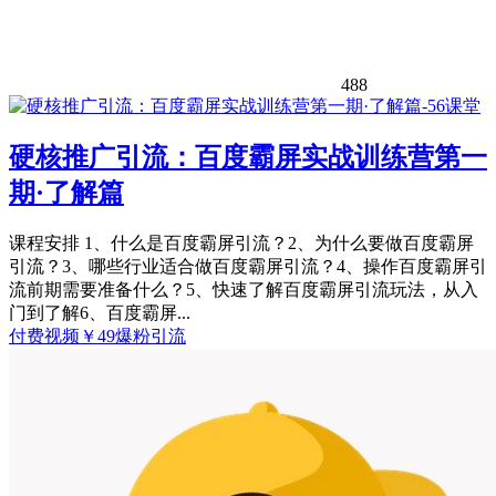
488
硬核推广引流：百度霸屏实战训练营第一
期·了解篇
课程安排 1、什么是百度霸屏引流？2、为什么要做百度霸屏
引流？3、哪些行业适合做百度霸屏引流？4、操作百度霸屏引
流前期需要准备什么？5、快速了解百度霸屏引流玩法，从入
门到了解6、百度霸屏...
付费视频
￥
49
爆粉引流