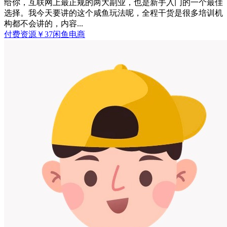
给你，互联网上最正规的两大副业，也是新手入门的一个最佳
选择。我今天要讲的这个咸鱼玩法呢，全程干货是很多培训机
构都不会讲的，内容...
付费资源
￥
37
闲鱼电商