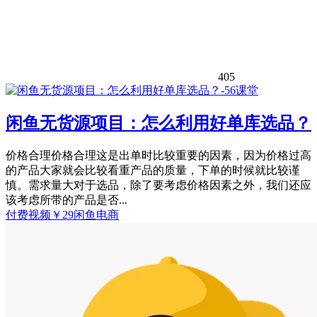
405
闲鱼无货源项目：怎么利用好单库选品？
价格合理价格合理这是出单时比较重要的因素，因为价格过高
的产品大家就会比较看重产品的质量，下单的时候就比较谨
慎。需求量大对于选品，除了要考虑价格因素之外，我们还应
该考虑所带的产品是否...
付费视频
￥
29
闲鱼电商