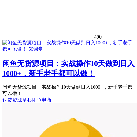
490
闲鱼无货源项目：实战操作10天做到日入
1000+，新手老手都可以做！
闲鱼无货源项目：实战操作10天做到日入1000+，新手老手都
可以做！
付费资源
￥
43
闲鱼电商