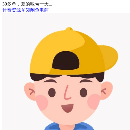
30多单，差的账号一天...
付费资源
￥
59
闲鱼电商