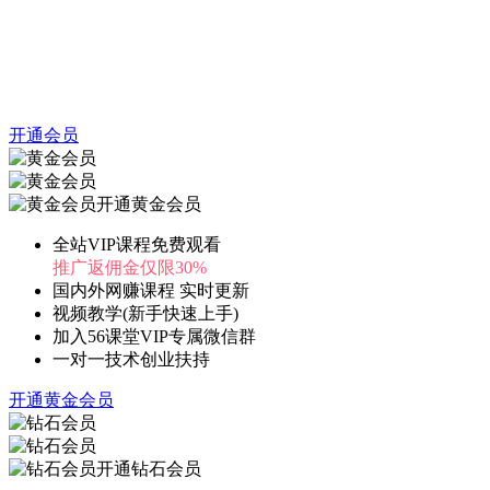
开通会员
开通黄金会员
全站VIP课程免费观看
推广返佣金仅限30%
国内外网赚课程 实时更新
视频教学(新手快速上手)
加入56课堂VIP专属微信群
一对一技术创业扶持
开通黄金会员
开通钻石会员