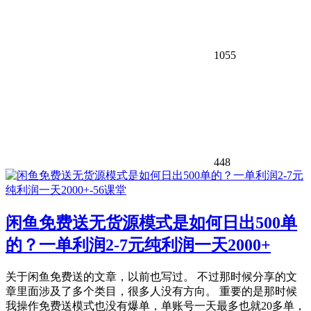
1055
448
闲鱼免费送无货源模式是如何日出500单
的？一单利润2-7元纯利润一天2000+
关于闲鱼免费送的文章，以前也写过。 不过那时候分享的文
章里面涉及了多个类目，很多人没有方向。 重要的是那时候
我操作免费送模式也没有爆单，单账号一天最多也就20多单，