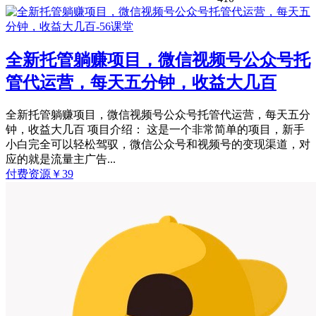
全新托管躺赚项目，微信视频号公众号托
管代运营，每天五分钟，收益大几百
全新托管躺赚项目，微信视频号公众号托管代运营，每天五分
钟，收益大几百 项目介绍： 这是一个非常简单的项目，新手
小白完全可以轻松驾驭，微信公众号和视频号的变现渠道，对
应的就是流量主广告...
付费资源
￥
39