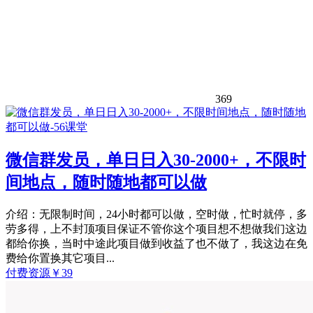
369
微信群发员，单日日入30-2000+，不限时
间地点，随时随地都可以做
介绍：无限制时间，24小时都可以做，空时做，忙时就停，多
劳多得，上不封顶项目保证不管你这个项目想不想做我们这边
都给你换，当时中途此项目做到收益了也不做了，我这边在免
费给你置换其它项目...
付费资源
￥
39