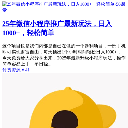
25年微信小程序推广最新玩法，日入
1000+，轻松简单
这个项目也是我们内部是自己在做的一个暴利项目，一部手机
即可实现财富自由，每天抽出1个小时时间轻松日入1000+，
今天免费给大家分享出来，2025年最新升级小程序玩法，操作
简单容易上手，单日轻...
付费资源
￥
41