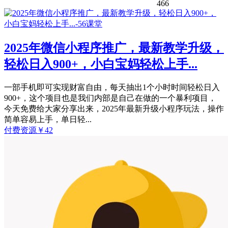
466
2025年微信小程序推广，最新教学升级，
轻松日入900+，小白宝妈轻松上手...
一部手机即可实现财富自由，每天抽出1个小时时间轻松日入
900+，这个项目也是我们内部是自己在做的一个暴利项目，
今天免费给大家分享出来，2025年最新升级小程序玩法，操作
简单容易上手，单日轻...
付费资源
￥
42