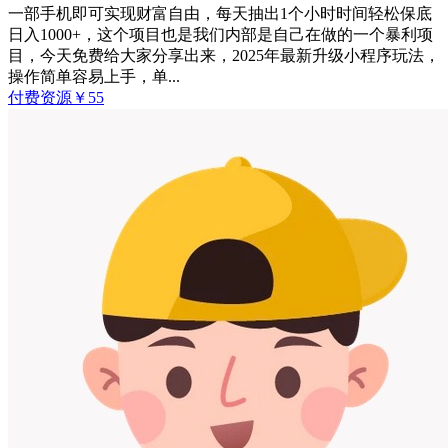
一部手机即可实现财富自由，每天抽出1个小时时间轻松保底
日入1000+，这个项目也是我们内部是自己在做的一个暴利项
目，今天免费给大家分享出来，2025年最新升级小程序玩法，
操作简单容易上手，单...
付费资源
￥
55