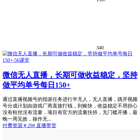
340
微信无人直播，长期可做收益稳定，坚持
做平均单号每日150+
通过直播视频号的指派任务进行半无人，无人直播，跳开视频
号分成计划由游戏厂商直接打钱，到账快，收益稳定不用担心
没有粉丝没有流量，项目有官方的流量扶持，无门槛开播，最
晚一周见效，操作无...
付费资源
￥
29
# 直播带货