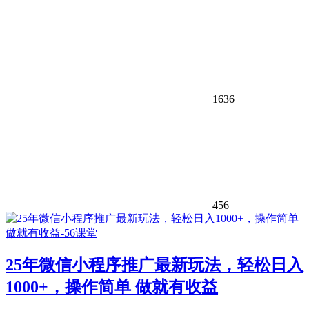
1636
456
25年微信小程序推广最新玩法，轻松日入
1000+，操作简单 做就有收益