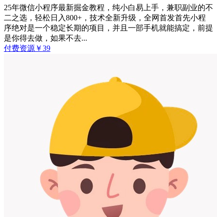
25年微信小程序最新掘金教程，纯小白易上手，兼职副业的不
二之选，轻松日入800+，技术全新升级，全网首发首先小程
序绝对是一个稳定长期的项目，并且一部手机就能搞定，前提
是你得去做，如果不去...
付费资源
￥
39