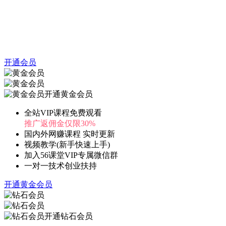
开通会员
开通黄金会员
全站VIP课程免费观看
推广返佣金仅限30%
国内外网赚课程 实时更新
视频教学(新手快速上手)
加入56课堂VIP专属微信群
一对一技术创业扶持
开通黄金会员
开通钻石会员