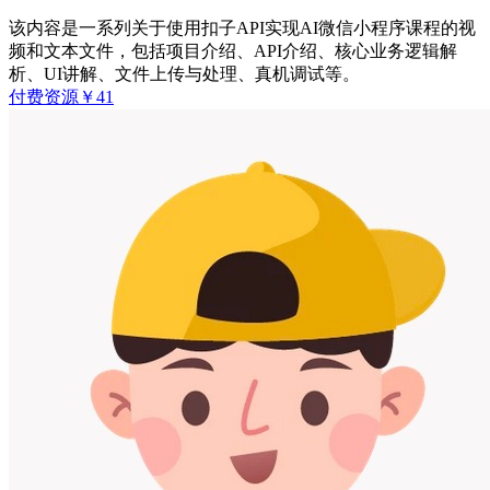
该内容是一系列关于使用扣子API实现AI微信小程序课程的视
频和文本文件，包括项目介绍、API介绍、核心业务逻辑解
析、UI讲解、文件上传与处理、真机调试等。
付费资源
￥
41