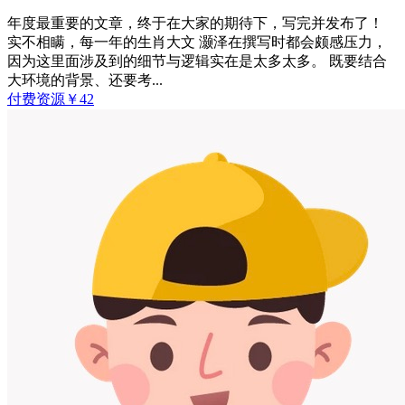
年度最重要的文章，终于在大家的期待下，写完并发布了！
实不相瞒，每一年的生肖大文 灏泽在撰写时都会颇感压力，
因为这里面涉及到的细节与逻辑实在是太多太多。 既要结合
大环境的背景、还要考...
付费资源
￥
42