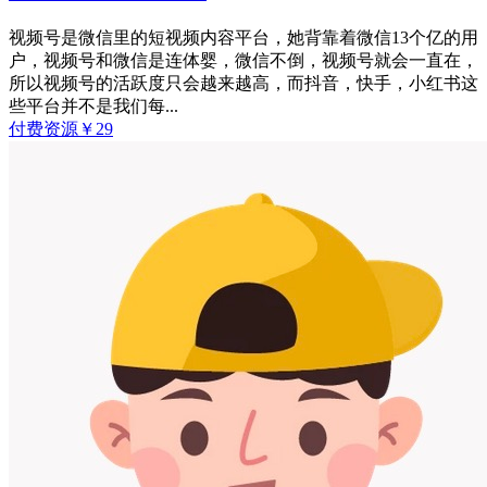
视频号是微信里的短视频内容平台，她背靠着微信13个亿的用
户，视频号和微信是连体婴，微信不倒，视频号就会一直在，
所以视频号的活跃度只会越来越高，而抖音，快手，小红书这
些平台并不是我们每...
付费资源
￥
29