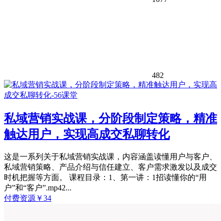
482
私域营销实战课，分阶段制定策略，精准
触达用户，实现高成交私聊转化
这是一系列关于私域营销实战课，内容涵盖读懂用户与客户、
私域营销策略、产品介绍与信任建立、客户需求激发以及成交
时机把握等方面。 课程目录：1、第一讲：1招读懂你的“用
户”和“客户”.mp42...
付费资源
￥
34