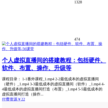
1328
474
个人虚拟直播间的搭建教程：包括硬件、
软件、布置、操作、升级等
课程目录： 1-1番外课程_1.mp4 2-2最低成本的虚拟直播间
（硬件）_1.mp4 3-3最低成本的虚拟直播间（软件）_1.mp4 4-
4最低成本的虚拟直播间打造（布置）_1.mp4 5-5最低成本的
虚拟直播间打造（操作...
付费资源
￥
22