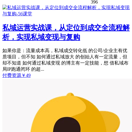
396
私域运营实战课，从定位到成交全流程解
析，实现私域变现与复购
如果你是：流量成本高，私域成交转化低 的公司/企业主有优
质项目，但不知 如何通过私域放大 的创始人有一定流量，但
却不知道 如何通过私域变现 的博主有一定技能，想 借私域布
局IP跑通闭环 的超...
付费资源
￥
49