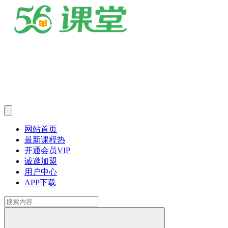
网站首页
最新课程
热
开通会员
VIP
诚邀加盟
用户中心
APP下载