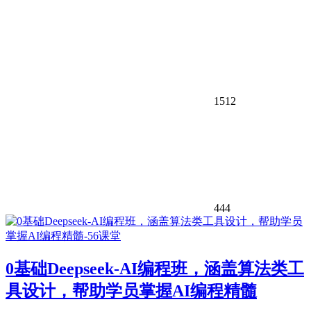
1512
444
0基础Deepseek-AI编程班，涵盖算法类工
具设计，帮助学员掌握AI编程精髓