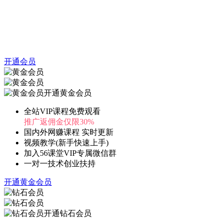
开通会员
开通黄金会员
全站VIP课程免费观看
推广返佣金仅限30%
国内外网赚课程 实时更新
视频教学(新手快速上手)
加入56课堂VIP专属微信群
一对一技术创业扶持
开通黄金会员
开通钻石会员