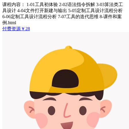
课程内容： 1-01工具初体验 2-02语法指令拆解 3-03算法类工
具设计 4-04文件打开新建与输出 5-05定制工具设计流程分析
6-06定制工具设计流程分析 7-07工具的迭代思维 8-课件和案
例.html
付费资源
￥
28