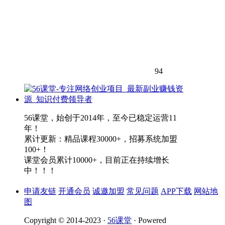
94
56课堂，始创于2014年，至今已稳定运营11
年！
累计更新：精品课程30000+，招募系统加盟
100+！
课堂会员累计10000+，目前正在持续增长
中！！！
申请友链
开通会员
诚邀加盟
常见问题
APP下载
网站地
图
Copyright © 2014-2023 ·
56课堂
· Powered