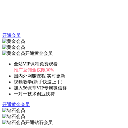
开通会员
开通黄金会员
全站VIP课程免费观看
推广返佣金仅限30%
国内外网赚课程 实时更新
视频教学(新手快速上手)
加入56课堂VIP专属微信群
一对一技术创业扶持
开通黄金会员
开通钻石会员