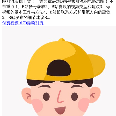
纯引流实操干货：一篇文章讲透B站视频引流的思路思维！ 本
节重点 1、B站帐号获取2、B站喜欢的视频类型和建议3、做
视频的基本工作与方法4、B站留联系方式和引流方向的建议
5、B站发布的细节建议B...
付费视频
￥
79
爆粉引流