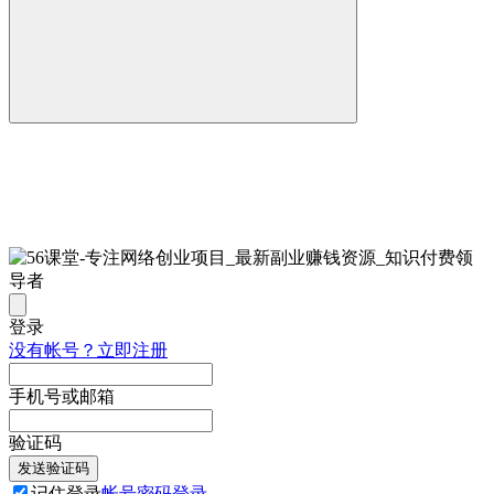
登录
没有帐号？立即注册
手机号或邮箱
验证码
发送验证码
记住登录
帐号密码登录