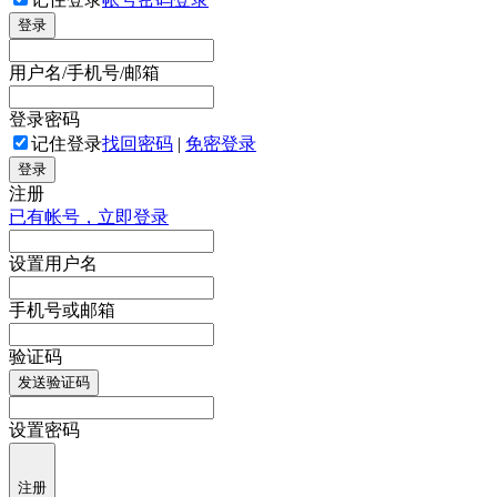
登录
用户名/手机号/邮箱
登录密码
记住登录
找回密码
|
免密登录
登录
注册
已有帐号，立即登录
设置用户名
手机号或邮箱
验证码
发送验证码
设置密码
注册