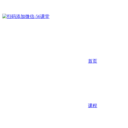
首页
课程