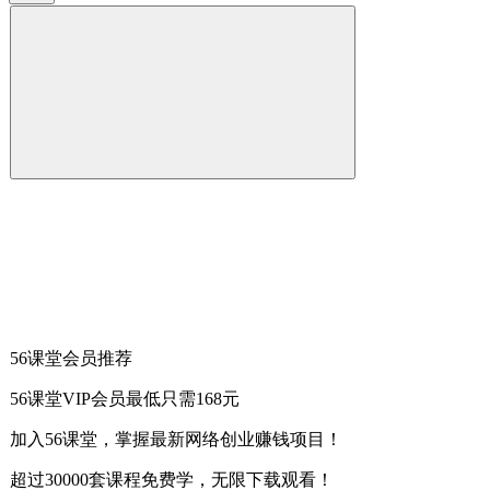
56课堂会员推荐
56课堂VIP会员最低只需168元
加入56课堂，掌握最新网络创业赚钱项目！
超过30000套课程免费学，无限下载观看！