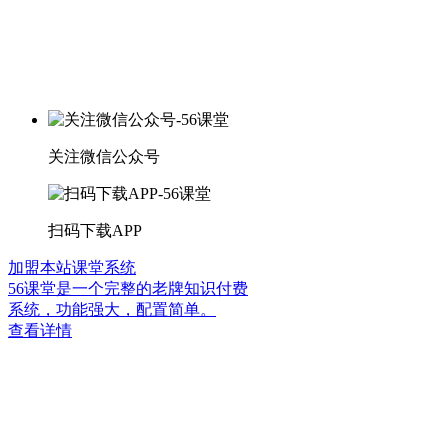
关注微信公众号
扫码下载APP
加盟本站课堂系统
56课堂是一个完整的老牌知识付费
系统，功能强大，配置简单。
查看详情