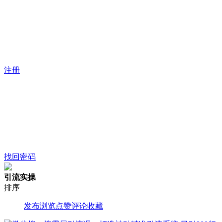
注册
找回密码
引流实操
排序
发布
浏览
点赞
评论
收藏