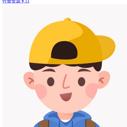
付费资源
￥
51