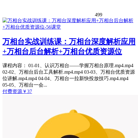
499
万相台实战训练课：万相台深度解析应用
+万相台后台解析+万相台优质资源位
课程内容： 01-01、认识万相台——学握万相台原理.mp4.mp4
02-02、万相台后台工具解析.mp4.mp4 03-03、万相台优质资源
位讲解.mp4.mp4 04-04、万相台一拉新快投放技巧.mp4.mp4
05-05、万相台一会...
付费资源
￥
37