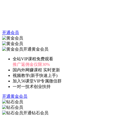
开通会员
开通黄金会员
全站VIP课程免费观看
推广返佣金仅限30%
国内外网赚课程 实时更新
视频教学(新手快速上手)
加入56课堂VIP专属微信群
一对一技术创业扶持
开通黄金会员
开通钻石会员