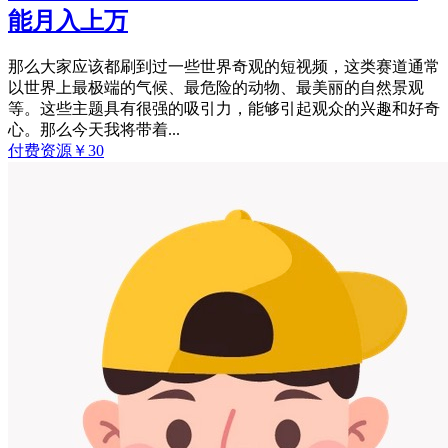
能月入上万
那么大家应该都刷到过一些世界奇观的短视频，这类赛道通常
以世界上最极端的气候、最危险的动物、最美丽的自然景观
等。这些主题具有很强的吸引力，能够引起观众的兴趣和好奇
心。那么今天我将带着...
付费资源
￥
30