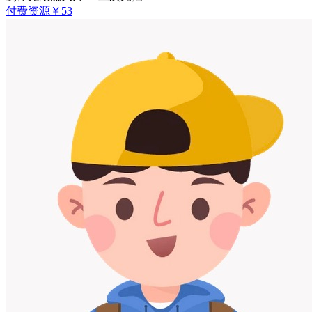
付费资源
￥
53