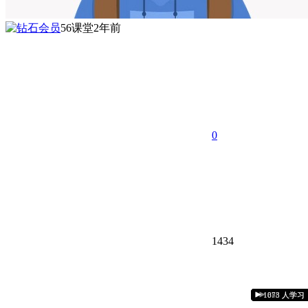
56课堂
2年前
0
1434
1426 人学习
1607 人学习
1371 人学习
1528 人学习
1288 人学习
1033 人学习
1846 人学习
1032 人学习
1434 人学习
1799 人学习
1016 人学习
1878 人学习
1073 人学习
888 人学习