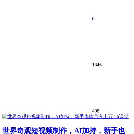
0
1846
498
世界奇观短视频制作，AI加持，新手也