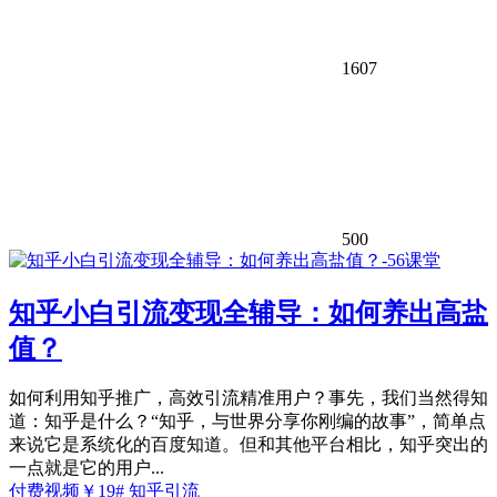
1607
500
知乎小白引流变现全辅导：如何养出高盐
值？
如何利用知乎推广，高效引流精准用户？事先，我们当然得知
道：知乎是什么？“知乎，与世界分享你刚编的故事”，简单点
来说它是系统化的百度知道。但和其他平台相比，知乎突出的
一点就是它的用户...
付费视频
￥
19
# 知乎引流