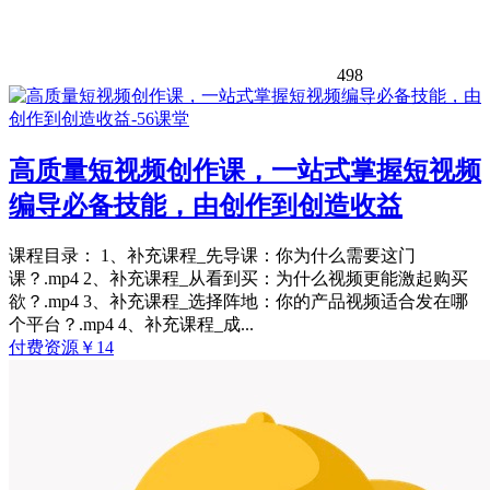
498
高质量短视频创作课，一站式掌握短视频
编导必备技能，由创作到创造收益
课程目录： 1、补充课程_先导课：你为什么需要这门
课？.mp4 2、补充课程_从看到买：为什么视频更能激起购买
欲？.mp4 3、补充课程_选择阵地：你的产品视频适合发在哪
个平台？.mp4 4、补充课程_成...
付费资源
￥
14