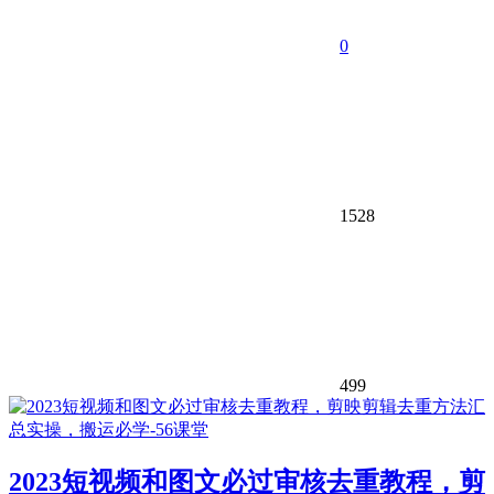
0
1528
499
2023短视频和图文必过审核去重教程，剪