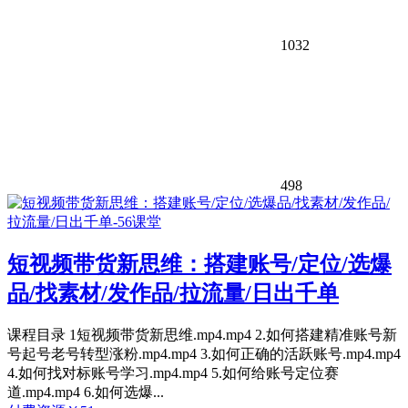
1032
498
短视频带货新思维：搭建账号/定位/选爆
品/找素材/发作品/拉流量/日出千单
课程目录 1短视频带货新思维.mp4.mp4 2.如何搭建精准账号新
号起号老号转型涨粉.mp4.mp4 3.如何正确的活跃账号.mp4.mp4
4.如何找对标账号学习.mp4.mp4 5.如何给账号定位赛
道.mp4.mp4 6.如何选爆...