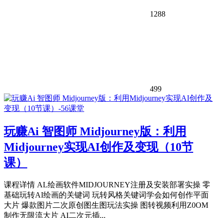
1288
499
玩赚Ai 智图师 Midjourney版：利用
Midjourney实现AI创作及变现（10节
课）
课程详情 AL绘画软件MIDJOURNEY注册及安装部署实操 零
基础玩转AI绘画的关键词 玩转风格关键词学会如何创作平面
大片 爆款图片二次原创图生图玩法实操 图转视频利用Z0OM
制作无限流大片 AI二次元插...