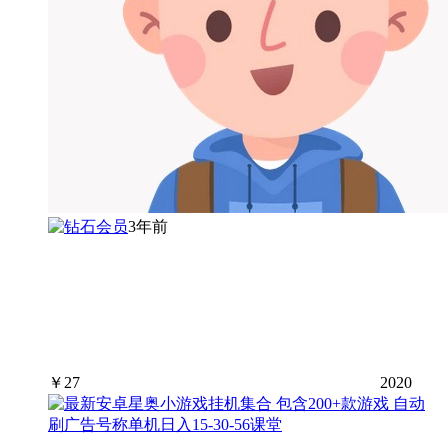
3年前
￥
27
2020