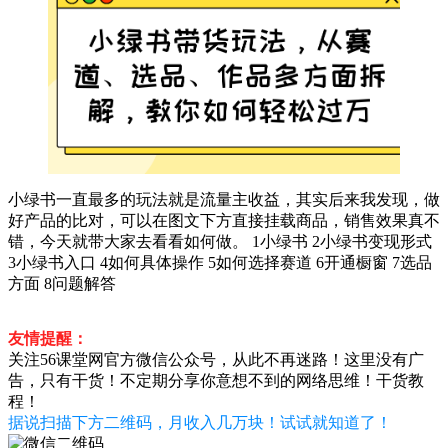
小绿书一直最多的玩法就是流量主收益，其实后来我发现，做
好产品的比对，可以在图文下方直接挂载商品，销售效果真不
错，今天就带大家去看看如何做。 1小绿书 2小绿书变现形式
3小绿书入口 4如何具体操作 5如何选择赛道 6开通橱窗 7选品
方面 8问题解答
友情提醒：
关注56课堂网官方微信公众号，从此不再迷路！这里没有广
告，只有干货！不定期分享你意想不到的网络思维！干货教
程！
据说扫描下方二维码，月收入几万块！试试就知道了！