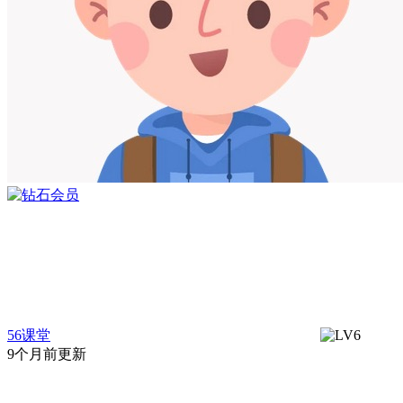
56课堂
9个月前更新