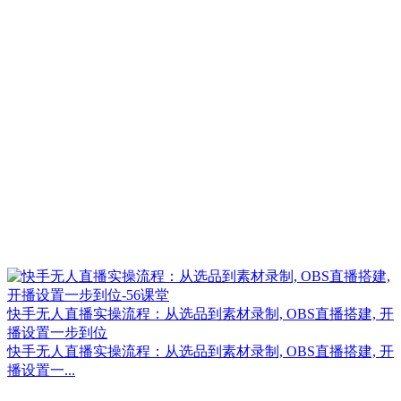
快手无人直播实操流程：从选品到素材录制, OBS直播搭建, 开
播设置一步到位
快手无人直播实操流程：从选品到素材录制, OBS直播搭建, 开
播设置一...