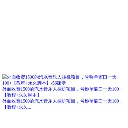
外面收费1500的汽水音乐人挂机项目，号称单窗口一天100+
【教程+永久脚本】
外面收费1500的汽水音乐人挂机项目，号称单窗口一天100+
【教程+永久...