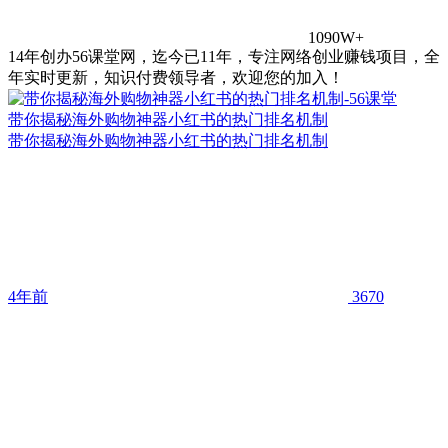
1090W+
14年创办56课堂网，迄今已11年，专注网络创业赚钱项目，全
年实时更新，知识付费领导者，欢迎您的加入！
带你揭秘海外购物神器小红书的热门排名机制
带你揭秘海外购物神器小红书的热门排名机制
4年前
3670