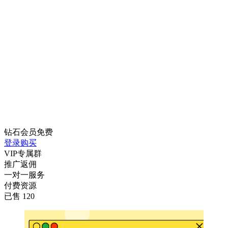
钻石会员
免费
登录购买
VIP专属群
推广返佣
一对一服务
付费资源
已售 120