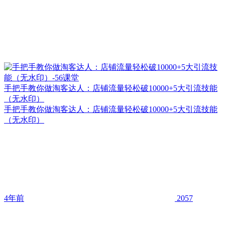
手把手教你做淘客达人：店铺流量轻松破10000+5大引流技能
（无水印）
手把手教你做淘客达人：店铺流量轻松破10000+5大引流技能
（无水印）
4年前
2057