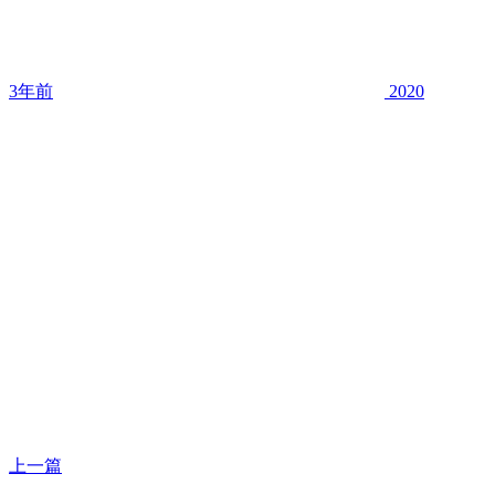
3年前
2020
上一篇