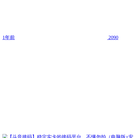
1年前
2090