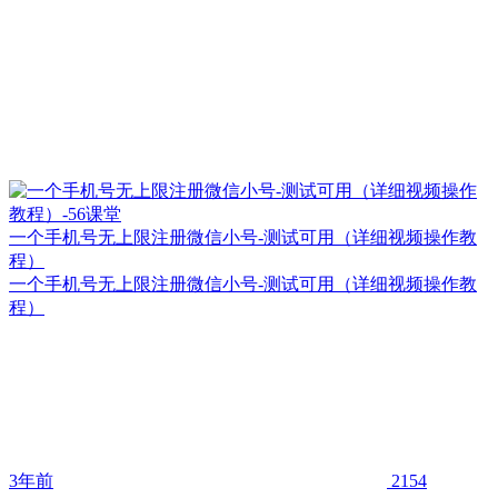
一个手机号无上限注册微信小号-测试可用（详细视频操作教
程）
一个手机号无上限注册微信小号-测试可用（详细视频操作教
程）
3年前
2154