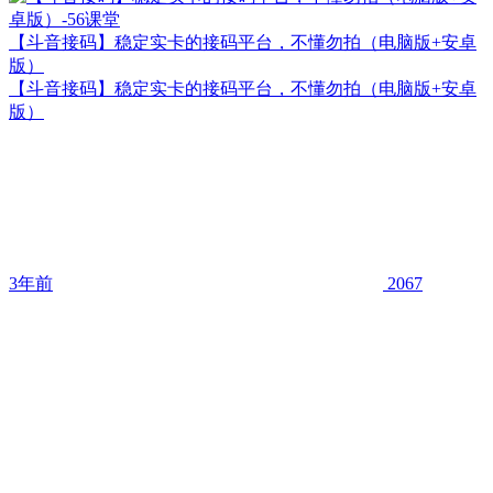
【斗音接码】稳定实卡的接码平台，不懂勿拍（电脑版+安卓
版）
【斗音接码】稳定实卡的接码平台，不懂勿拍（电脑版+安卓
版）
3年前
2067