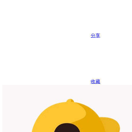
分享
收藏