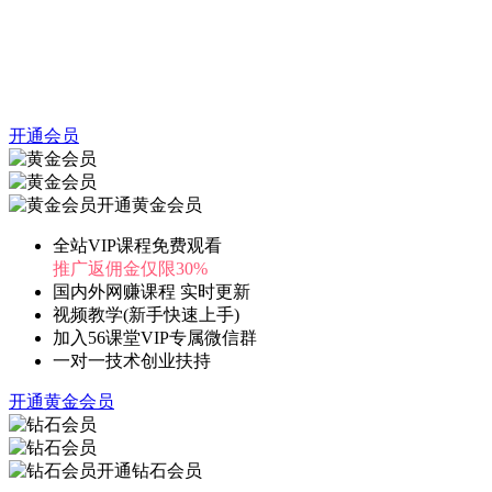
开通会员
开通黄金会员
全站VIP课程免费观看
推广返佣金仅限30%
国内外网赚课程 实时更新
视频教学(新手快速上手)
加入56课堂VIP专属微信群
一对一技术创业扶持
开通黄金会员
开通钻石会员