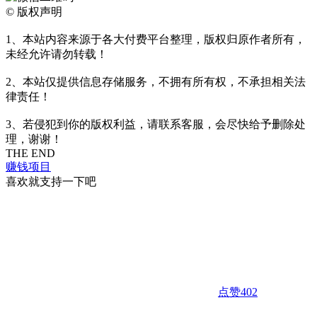
©
版权声明
1、本站内容来源于各大付费平台整理，版权归原作者所有，
未经允许请勿转载！
2、本站仅提供信息存储服务，不拥有所有权，不承担相关法
律责任！
3、若侵犯到你的版权利益，请联系客服，会尽快给予删除处
理，谢谢！
THE END
赚钱项目
喜欢就支持一下吧
点赞
402