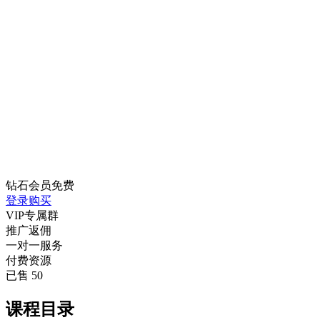
钻石会员
免费
登录购买
VIP专属群
推广返佣
一对一服务
付费资源
已售 50
课程目录