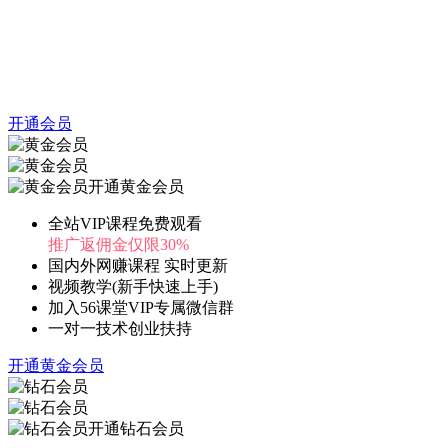
开通会员
开通黄金会员
全站VIP课程免费观看
推广返佣金仅限30%
国内外网赚课程 实时更新
视频教学(新手快速上手)
加入56课堂VIP专属微信群
一对一技术创业扶持
开通黄金会员
开通钻石会员