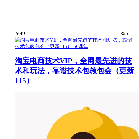
￥
49
1865
淘宝电商技术VIP，全网最先进的技
术和玩法，靠谱技术包教包会（更新
115）