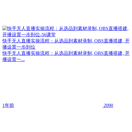
快手无人直播实操流程：从选品到素材录制, OBS直播搭建, 开
播设置一步到位
快手无人直播实操流程：从选品到素材录制, OBS直播搭建, 开
播设置一...
1年前
2090