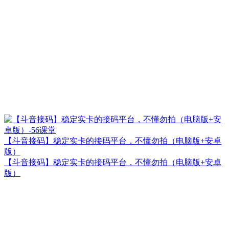
【斗音接码】稳定实卡的接码平台，不懂勿拍（电脑版+安卓
版）
【斗音接码】稳定实卡的接码平台，不懂勿拍（电脑版+安卓
版）