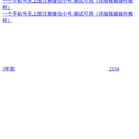
一个手机号无上限注册微信小号-测试可用（详细视频操作教
程）
一个手机号无上限注册微信小号-测试可用（详细视频操作教
程）
3年前
2154