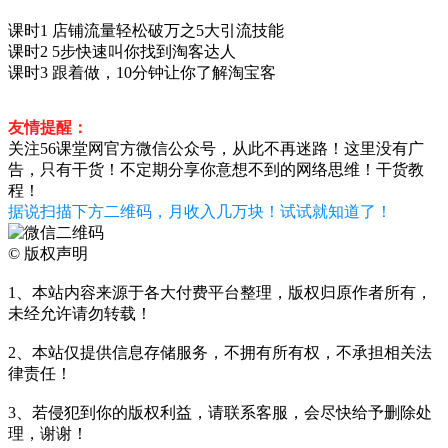
课时1 店铺流量轻松破万之5大引流技能
课时2 5步快速叫你找到淘客达人
课时3 跟着做，10分钟让你了解淘宝客
友情提醒：
关注56课堂网官方微信公众号，从此不再迷路！这里没有广
告，只有干货！不定期分享你意想不到的网络思维！干货教
程！
据说扫描下方二维码，月收入几万块！试试就知道了！
©
版权声明
1、本站内容来源于各大付费平台整理，版权归原作者所有，
未经允许请勿转载！
2、本站仅提供信息存储服务，不拥有所有权，不承担相关法
律责任！
3、若侵犯到你的版权利益，请联系客服，会尽快给予删除处
理，谢谢！