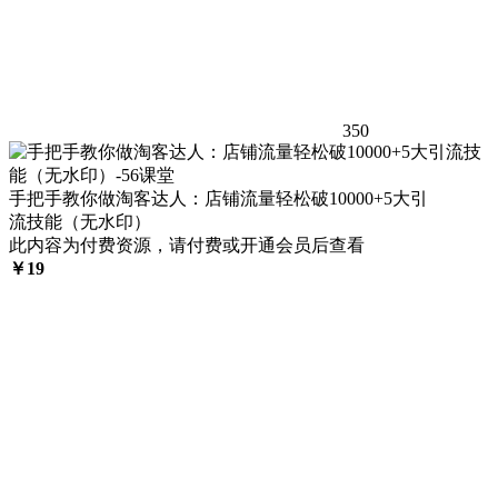
350
手把手教你做淘客达人：店铺流量轻松破10000+5大引
流技能（无水印）
此内容为付费资源，请付费或开通会员后查看
￥
19