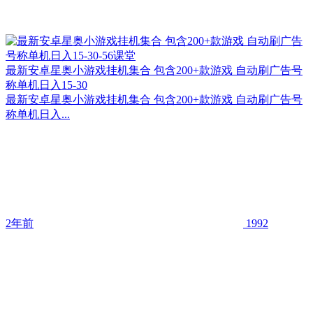
最新安卓星奥小游戏挂机集合 包含200+款游戏 自动刷广告号
称单机日入15-30
最新安卓星奥小游戏挂机集合 包含200+款游戏 自动刷广告号
称单机日入...
2年前
1992