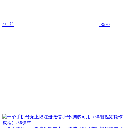
4年前
3670