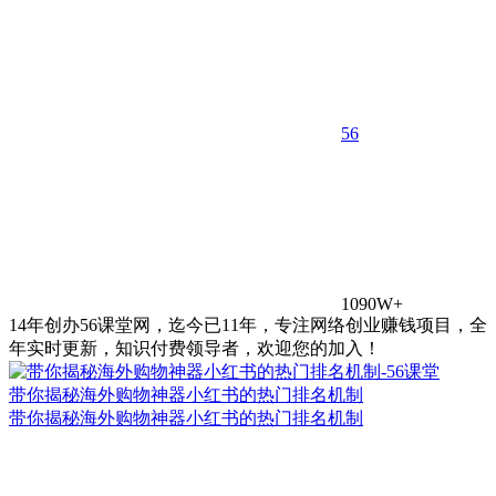
5
6
1090W+
14年创办56课堂网，迄今已11年，专注网络创业赚钱项目，全
年实时更新，知识付费领导者，欢迎您的加入！
带你揭秘海外购物神器小红书的热门排名机制
带你揭秘海外购物神器小红书的热门排名机制