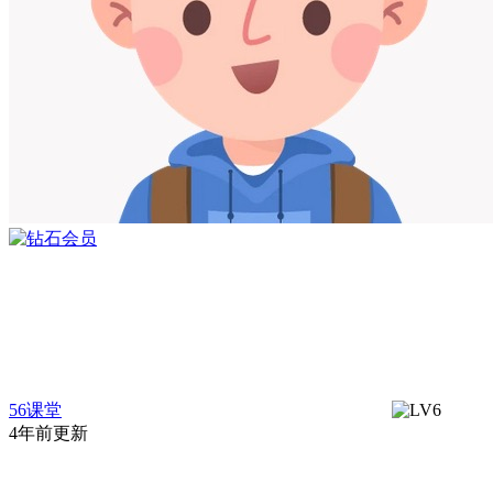
56课堂
4年前更新