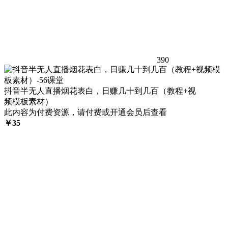
390
抖音半无人直播烟花表白，日赚几十到几百（教程+视
频模板素材）
此内容为付费资源，请付费或开通会员后查看
￥
35