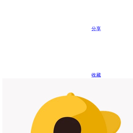
分享
收藏