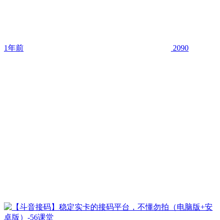
1年前
2090