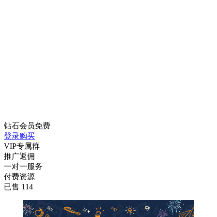
钻石会员
免费
登录购买
VIP专属群
推广返佣
一对一服务
付费资源
已售 114