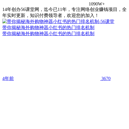
1090W+
14年创办56课堂网，迄今已11年，专注网络创业赚钱项目，全
年实时更新，知识付费领导者，欢迎您的加入！
带你揭秘海外购物神器小红书的热门排名机制
带你揭秘海外购物神器小红书的热门排名机制
4年前
3670