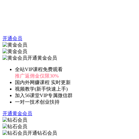
开通会员
开通黄金会员
全站VIP课程免费观看
推广返佣金仅限30%
国内外网赚课程 实时更新
视频教学(新手快速上手)
加入56课堂VIP专属微信群
一对一技术创业扶持
开通黄金会员
开通钻石会员