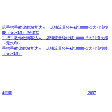
手把手教你做淘客达人：店铺流量轻松破10000+5大引流技能
（无水印）
手把手教你做淘客达人：店铺流量轻松破10000+5大引流技能
（无水印）
4年前
2057