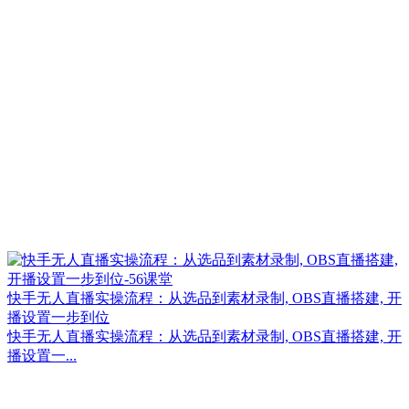
快手无人直播实操流程：从选品到素材录制, OBS直播搭建, 开
播设置一步到位
快手无人直播实操流程：从选品到素材录制, OBS直播搭建, 开
播设置一...