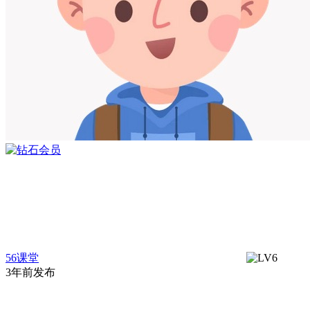
56课堂
3年前发布