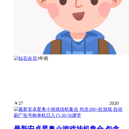
3年前
￥
27
2020