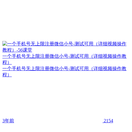
一个手机号无上限注册微信小号-测试可用（详细视频操作教
程）
一个手机号无上限注册微信小号-测试可用（详细视频操作教
程）
3年前
2154