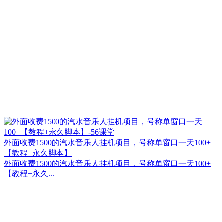
外面收费1500的汽水音乐人挂机项目，号称单窗口一天100+
【教程+永久脚本】
外面收费1500的汽水音乐人挂机项目，号称单窗口一天100+
【教程+永久...