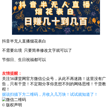
抖音半无人直播烟花表白
不需要出境 只要简单修改文字就可以了
节假日、生日祝福都可以
友情提醒：
关注56课堂网官方微信公众号，从此不再迷路！这里没有广
告，只有干货！不定期分享你意想不到的网络思维！干货教
程！
据说扫描下方二维码，月收入几万块！试试就知道了！
©
版权声明