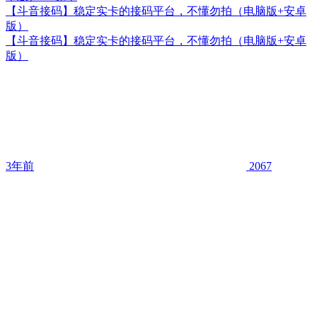
【斗音接码】稳定实卡的接码平台，不懂勿拍（电脑版+安卓
版）
【斗音接码】稳定实卡的接码平台，不懂勿拍（电脑版+安卓
版）
3年前
2067