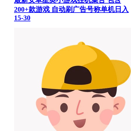
最新安卓星奥小游戏挂机集合 包含
200+款游戏 自动刷广告号称单机日入
15-30