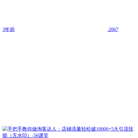
3年前
2067