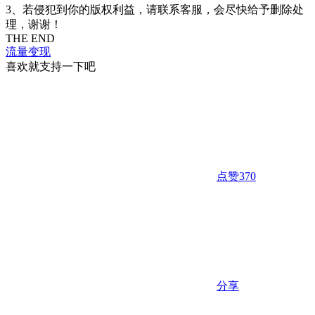
3、若侵犯到你的版权利益，请联系客服，会尽快给予删除处
理，谢谢！
THE END
流量变现
喜欢就支持一下吧
点赞
370
分享