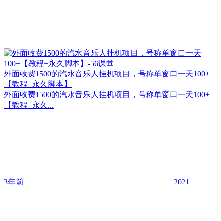
外面收费1500的汽水音乐人挂机项目，号称单窗口一天100+
【教程+永久脚本】
外面收费1500的汽水音乐人挂机项目，号称单窗口一天100+
【教程+永久...
3年前
2021