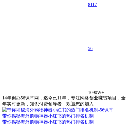
8117
5
6
1090W+
14年创办56课堂网，迄今已11年，专注网络创业赚钱项目，全
年实时更新，知识付费领导者，欢迎您的加入！
带你揭秘海外购物神器小红书的热门排名机制
带你揭秘海外购物神器小红书的热门排名机制