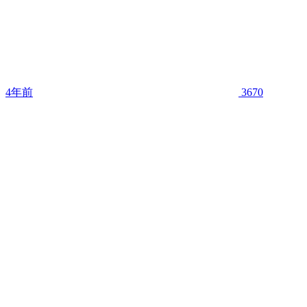
4年前
3670