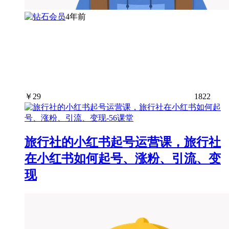
4年前
￥
29
1822
旅行社的小红书起号运营课，旅行社
在小红书如何起号、涨粉、引流、变
现