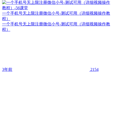
一个手机号无上限注册微信小号-测试可用（详细视频操作教
程）
一个手机号无上限注册微信小号-测试可用（详细视频操作教
程）
3年前
2154