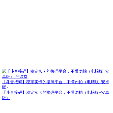
【斗音接码】稳定实卡的接码平台，不懂勿拍（电脑版+安卓
版）
【斗音接码】稳定实卡的接码平台，不懂勿拍（电脑版+安卓
版）