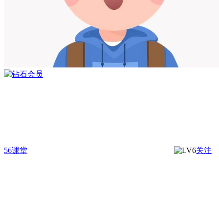
56课堂
关注