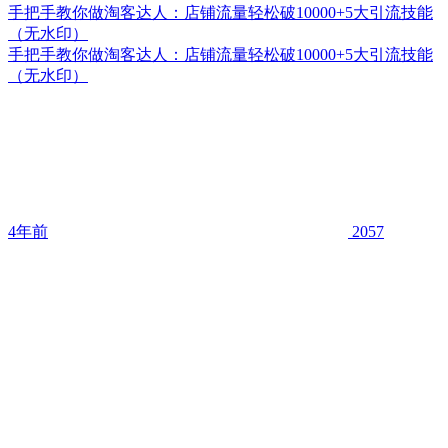
手把手教你做淘客达人：店铺流量轻松破10000+5大引流技能
（无水印）
手把手教你做淘客达人：店铺流量轻松破10000+5大引流技能
（无水印）
4年前
2057