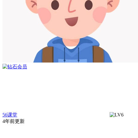
56课堂
4年前更新