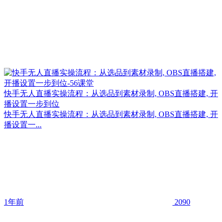
快手无人直播实操流程：从选品到素材录制, OBS直播搭建, 开
播设置一步到位
快手无人直播实操流程：从选品到素材录制, OBS直播搭建, 开
播设置一...
1年前
2090