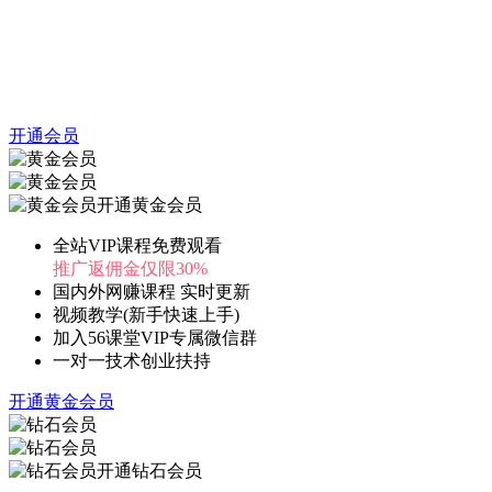
开通会员
开通黄金会员
全站VIP课程免费观看
推广返佣金仅限30%
国内外网赚课程 实时更新
视频教学(新手快速上手)
加入56课堂VIP专属微信群
一对一技术创业扶持
开通黄金会员
开通钻石会员