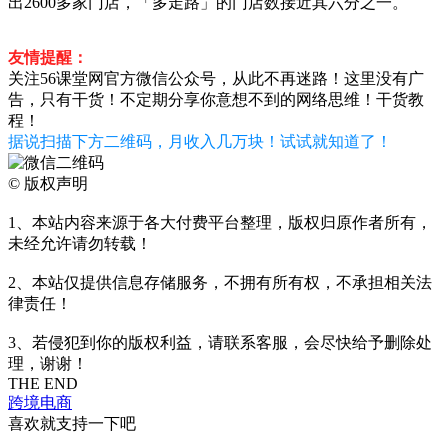
出2600多家门店，「多走路」的门店数接近其六分之一。
友情提醒：
关注56课堂网官方微信公众号，从此不再迷路！这里没有广
告，只有干货！不定期分享你意想不到的网络思维！干货教
程！
据说扫描下方二维码，月收入几万块！试试就知道了！
©
版权声明
1、本站内容来源于各大付费平台整理，版权归原作者所有，
未经允许请勿转载！
2、本站仅提供信息存储服务，不拥有所有权，不承担相关法
律责任！
3、若侵犯到你的版权利益，请联系客服，会尽快给予删除处
理，谢谢！
THE END
跨境电商
喜欢就支持一下吧