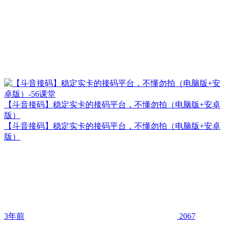
【斗音接码】稳定实卡的接码平台，不懂勿拍（电脑版+安卓
版）
【斗音接码】稳定实卡的接码平台，不懂勿拍（电脑版+安卓
版）
3年前
2067