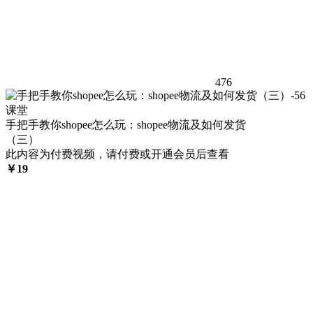
476
手把手教你shopee怎么玩：shopee物流及如何发货
（三）
此内容为付费视频，请付费或开通会员后查看
￥
19