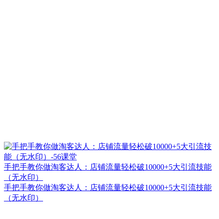
手把手教你做淘客达人：店铺流量轻松破10000+5大引流技能
（无水印）
手把手教你做淘客达人：店铺流量轻松破10000+5大引流技能
（无水印）