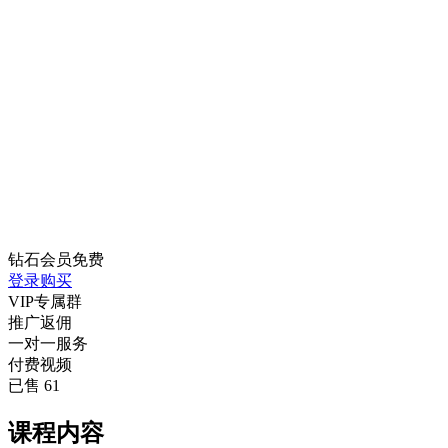
钻石会员
免费
登录购买
VIP专属群
推广返佣
一对一服务
付费视频
已售 61
课程内容