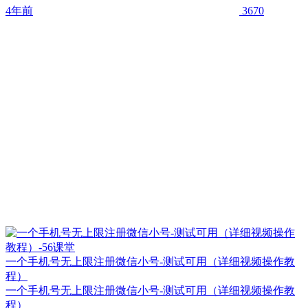
4年前
3670
一个手机号无上限注册微信小号-测试可用（详细视频操作教
程）
一个手机号无上限注册微信小号-测试可用（详细视频操作教
程）