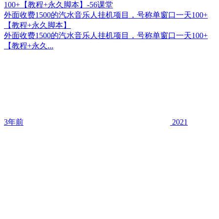
外面收费1500的汽水音乐人挂机项目，号称单窗口一天100+
【教程+永久脚本】
外面收费1500的汽水音乐人挂机项目，号称单窗口一天100+
【教程+永久...
3年前
2021