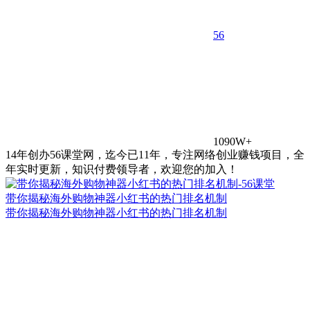
5
6
1090W+
14年创办56课堂网，迄今已11年，专注网络创业赚钱项目，全
年实时更新，知识付费领导者，欢迎您的加入！
带你揭秘海外购物神器小红书的热门排名机制
带你揭秘海外购物神器小红书的热门排名机制