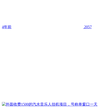
4年前
2057