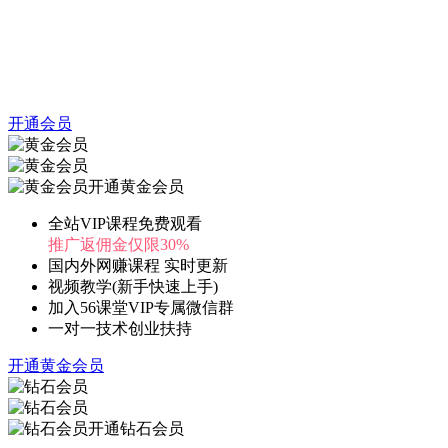
开通会员
开通黄金会员
全站VIP课程免费观看
推广返佣金仅限30%
国内外网赚课程 实时更新
视频教学(新手快速上手)
加入56课堂VIP专属微信群
一对一技术创业扶持
开通黄金会员
开通钻石会员