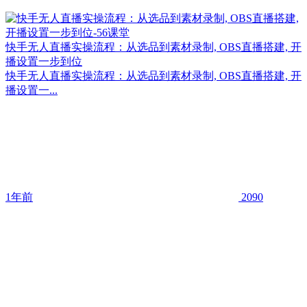
快手无人直播实操流程：从选品到素材录制, OBS直播搭建, 开
播设置一步到位
快手无人直播实操流程：从选品到素材录制, OBS直播搭建, 开
播设置一...
1年前
2090