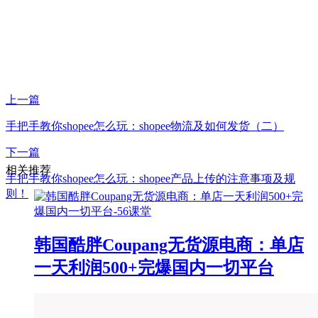
上一篇
手把手教你shopee怎么玩：shopee物流及如何发货（二）
下一篇
相关推荐
手把手教你shopee怎么玩：shopee产品上传的注意事项及规
则！
韩国酷胖Coupang无货源电商：单店
一天利润500+完爆国内一切平台