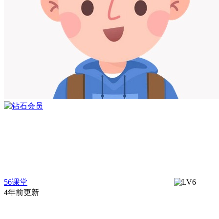
56课堂
4年前更新