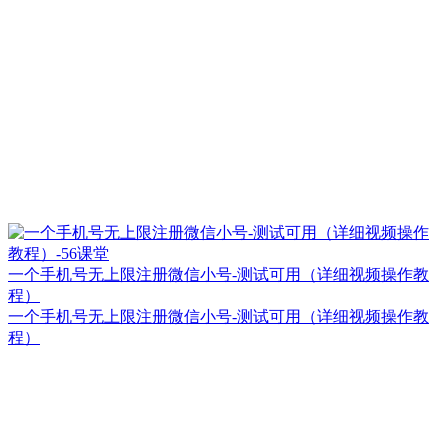
一个手机号无上限注册微信小号-测试可用（详细视频操作教
程）
一个手机号无上限注册微信小号-测试可用（详细视频操作教
程）