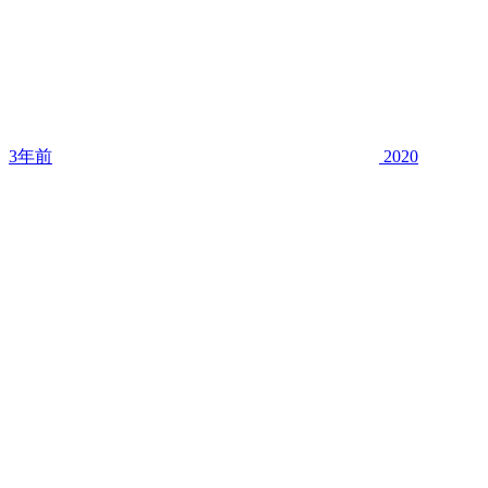
3年前
2020