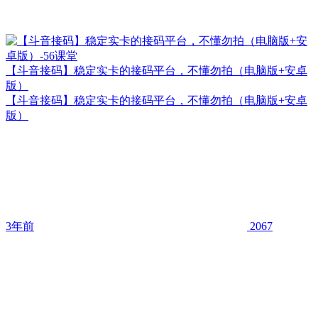
【斗音接码】稳定实卡的接码平台，不懂勿拍（电脑版+安卓
版）
【斗音接码】稳定实卡的接码平台，不懂勿拍（电脑版+安卓
版）
3年前
2067