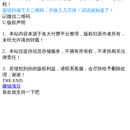
程！
据说扫描下方二维码，月收入几万块！试试就知道了！
©
版权声明
1、本站内容来源于各大付费平台整理，版权归原作者所有，
未经允许请勿转载！
2、本站仅提供信息存储服务，不拥有所有权，不承担相关法
律责任！
3、若侵犯到你的版权利益，请联系客服，会尽快给予删除处
理，谢谢！
THE END
赚钱项目
喜欢就支持一下吧