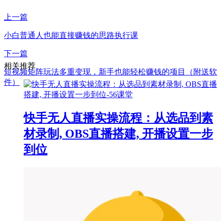
上一篇
小白普通人也能直接赚钱的思路执行课
下一篇
相关推荐
短视频矩阵玩法多重变现，新手也能轻松赚钱的项目（附送软
件）
快手无人直播实操流程：从选品到素
材录制, OBS直播搭建, 开播设置一步
到位