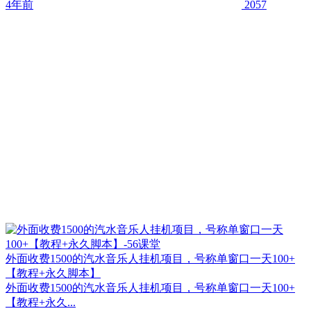
4年前
2057
外面收费1500的汽水音乐人挂机项目，号称单窗口一天100+
【教程+永久脚本】
外面收费1500的汽水音乐人挂机项目，号称单窗口一天100+
【教程+永久...