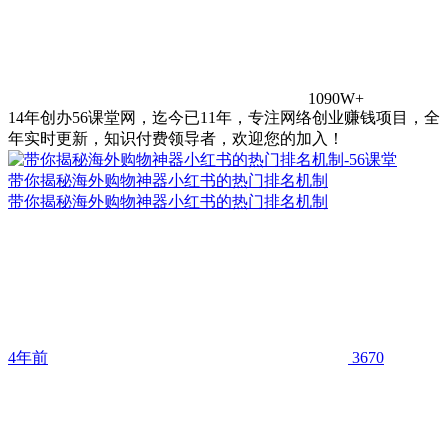
1090W+
14年创办56课堂网，迄今已11年，专注网络创业赚钱项目，全
年实时更新，知识付费领导者，欢迎您的加入！
带你揭秘海外购物神器小红书的热门排名机制
带你揭秘海外购物神器小红书的热门排名机制
4年前
3670