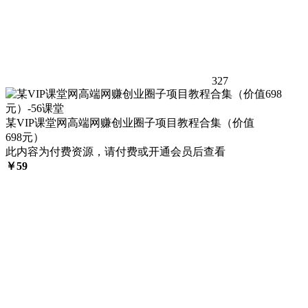
327
某VIP课堂网高端网赚创业圈子项目教程合集（价值
698元）
此内容为付费资源，请付费或开通会员后查看
￥
59