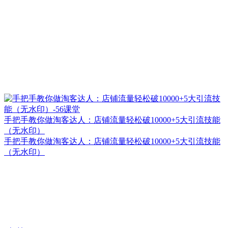
手把手教你做淘客达人：店铺流量轻松破10000+5大引流技能
（无水印）
手把手教你做淘客达人：店铺流量轻松破10000+5大引流技能
（无水印）