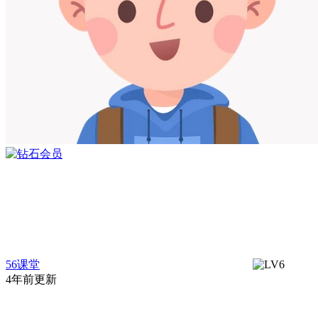
56课堂
4年前更新