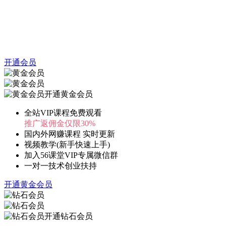
开通会员
开通黄金会员
全站VIP课程免费观看
推广返佣金仅限30%
国内外网赚课程 实时更新
视频教学(新手快速上手)
加入56课堂VIP专属微信群
一对一技术创业扶持
开通黄金会员
开通钻石会员