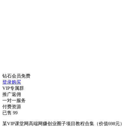
钻石会员
免费
登录购买
VIP专属群
推广返佣
一对一服务
付费资源
已售 99
某VIP课堂网高端网赚创业圈子项目教程合集（价值698元）