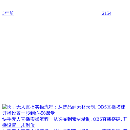
3年前
2154
快手无人直播实操流程：从选品到素材录制, OBS直播搭建, 开
播设置一步到位