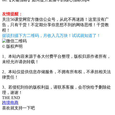
友情提醒：
关注56课堂网官方微信公众号，从此不再迷路！这里没有广
告，只有干货！不定期分享你意想不到的网络思维！干货教
程！
据说扫描下方二维码，月收入几万块！试试就知道了！
©
版权声明
1、本站内容来源于各大付费平台整理，版权归原作者所有，
未经允许请勿转载！
2、本站仅提供信息存储服务，不拥有所有权，不承担相关法
律责任！
3、若侵犯到你的版权利益，请联系客服，会尽快给予删除处
理，谢谢！
THE END
跨境电商
喜欢就支持一下吧