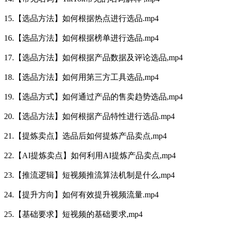
15.【选品方法】如何根据热点进行选品.mp4
16.【选品方法】如何根据榜单进行选品.mp4
17.【选品方法】如何根据产品数据及评论选品,mp4
18.【选品方法】如何用第三方工具选品,mp4
19.【选品方式】如何通过产品的售卖趋势选品,mp4
20.【选品方法】如何根据产品特性进行选品.mp4
21.【提炼卖点】选品后如何提炼产品卖点,mp4
22.【AI提炼卖点】如何利用AI提炼产品卖点,mp4
23.【推流逻辑】短视频推流算法机制是什么,mp4
24.【提升方向】如何有效提升视频流量.mp4
25.【基础要求】短视频的基础要求,mp4