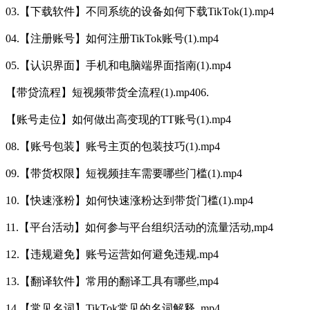
03.【下载软件】不同系统的设备如何下载TikTok(1).mp4
04.【注册账号】如何注册TikTok账号(1).mp4
05.【认识界面】手机和电脑端界面指南(1).mp4
【带贷流程】短视频带货全流程(1).mp406.
【账号走位】如何做出高变现的TT账号(1).mp4
08.【账号包装】账号主页的包装技巧(1).mp4
09.【带货权限】短视频挂车需要哪些门槛(1).mp4
10.【快速涨粉】如何快速涨粉达到带货门槛(1).mp4
11.【平台活动】如何参与平台组织活动的流量活动,mp4
12.【违规避免】账号运营如何避免违规.mp4
13.【翻译软件】常用的翻译工具有哪些,mp4
14.【常见名词】TikTok常见的名词解释 ,mp4