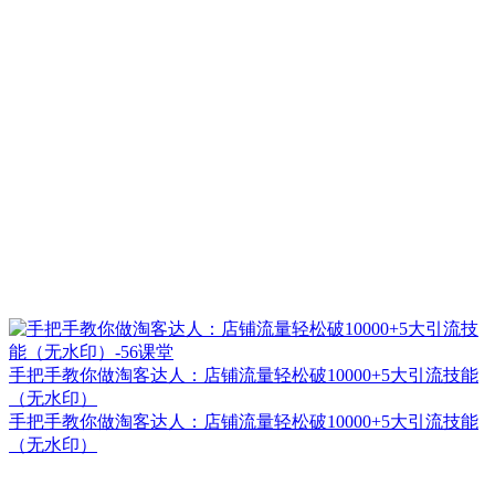
手把手教你做淘客达人：店铺流量轻松破10000+5大引流技能
（无水印）
手把手教你做淘客达人：店铺流量轻松破10000+5大引流技能
（无水印）