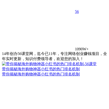
5
6
1090W+
14年创办56课堂网，迄今已11年，专注网络创业赚钱项目，全
年实时更新，知识付费领导者，欢迎您的加入！
带你揭秘海外购物神器小红书的热门排名机制
带你揭秘海外购物神器小红书的热门排名机制