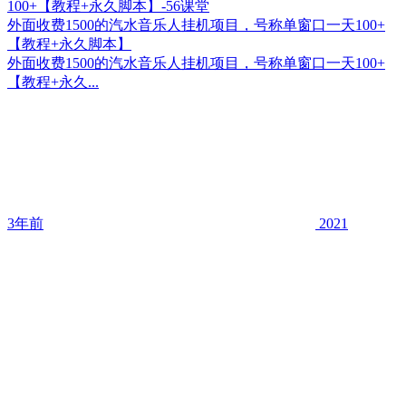
外面收费1500的汽水音乐人挂机项目，号称单窗口一天100+
【教程+永久脚本】
外面收费1500的汽水音乐人挂机项目，号称单窗口一天100+
【教程+永久...
3年前
2021