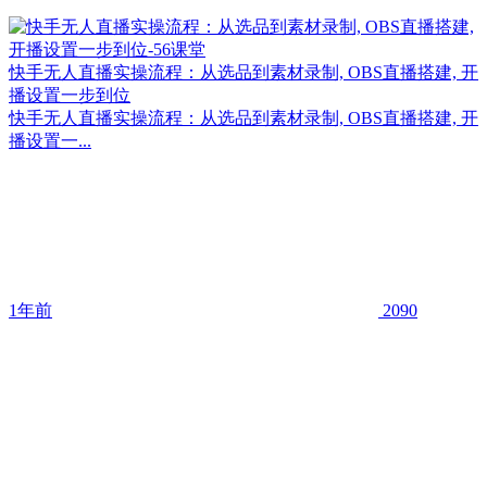
快手无人直播实操流程：从选品到素材录制, OBS直播搭建, 开
播设置一步到位
快手无人直播实操流程：从选品到素材录制, OBS直播搭建, 开
播设置一...
1年前
2090