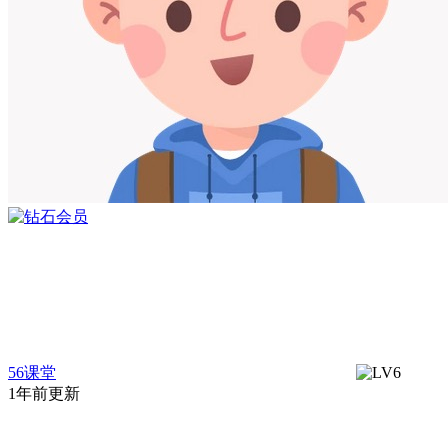
56课堂
1年前更新