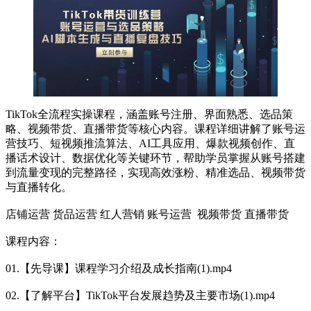
TikTok全流程实操课程，涵盖账号注册、界面熟悉、选品策
略、视频带货、直播带货等核心内容。课程详细讲解了账号运
营技巧、短视频推流算法、AI工具应用、爆款视频创作、直
播话术设计、数据优化等关键环节，帮助学员掌握从账号搭建
到流量变现的完整路径，实现高效涨粉、精准选品、视频带货
与直播转化。
店铺运营 货品运营 红人营销 账号运营 视频带货 直播带货
课程内容：
01.【先导课】课程学习介绍及成长指南(1).mp4
02.【了解平台】TikTok平台发展趋势及主要市场(1).mp4