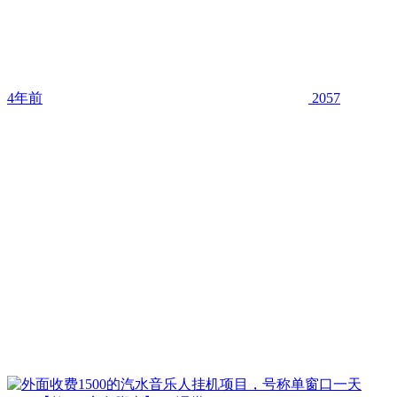
4年前
2057