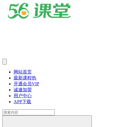
网站首页
最新课程
热
开通会员
VIP
诚邀加盟
用户中心
APP下载