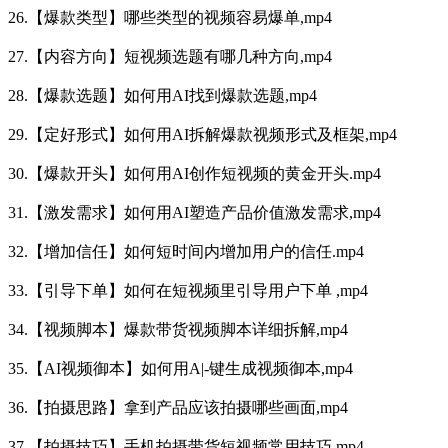
26.【爆款类型】哪些类型的视频容易爆单,mp4
27.【内容方向】短视频选题有哪几种方向,mp4
28.【爆款选题】如何用AI找到爆款选题,mp4
29.【定好形式】如何用AI拆解爆款视频形式及框架,mp4
30.【爆款开头】如何用AI创作短视频的黄金开头.mp4
31.【激发需求】如何用AI塑造产品价值激发需求,mp4
32.【增加信任】如何短时间内增加用户的信任.mp4
33.【引导下单】如何在短视频里引导用户下单 ,mp4
34.【视频脚本】爆款带货视频脚本详细拆解,mp4
35.【AI视频御本】如何用A|-键生成视频御本,mp4
36.【拍摄思路】拿到产品应该拍摄哪些画面,mp4
37.【拍摄技巧】手机拍摄带货短视频常用技巧.mp4