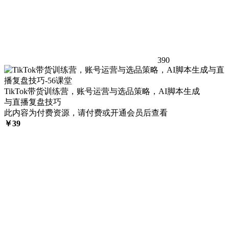
390
TikTok带货训练营，账号运营与选品策略，AI脚本生成
与直播复盘技巧
此内容为付费资源，请付费或开通会员后查看
￥
39