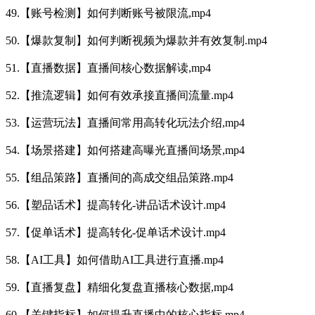
49.【账号检测】如何判断账号被限流,mp4
50.【爆款复制】如何判断视频为爆款并有效复制.mp4
51.【直播数据】直播间核心数据解读,mp4
52.【推流逻辑】如何有效承接直播间流量.mp4
53.【运营玩法】直播间常用高转化玩法介绍,mp4
54.【场景搭建】如何搭建高曝光直播间场景,mp4
55.【组品策路】直播间的高成交组品策路.mp4
56.【塑品话术】提高转化-讲品话术设计.mp4
57.【促单话术】提高转化-促单话术设计.mp4
58.【AI工具】如何借助AI工具进行直播.mp4
59.【直播复盘】精细化复盘直播核心数据,mp4
60.【关键指标】如何提升直播中的核心指标,mp4