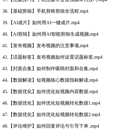
38.【基础剪辑】手机剪映剪辑全流程.mp4
39.【AI成片】如何用AI一键成片.mp4
40.【AI剪辑】如何用AI智能剪辑生成视频,mp4
41.【发布视频】发布视频的注意事项,mp4
42.【话题标签】发布视频如何设置话题标签,mp4
43.【封面合集】如何制作吸睛封面和合集,mp4
44.【数据解读】短视频核心数据指标解读,mp4
45.【数据优化】如何优化短视频内容数据.mp4
46.【数据优化】如何优化短视频转化数据1.mp4
47.【数据优化】如何优化短视频转化数据2.mp4
48.【评论维护】如何回复评论与引导下单 ,mp4