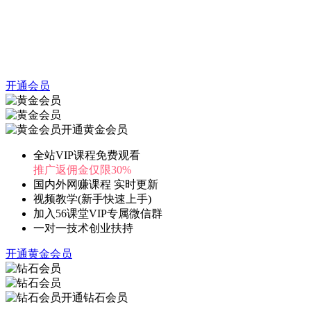
开通会员
开通黄金会员
全站VIP课程免费观看
推广返佣金仅限30%
国内外网赚课程 实时更新
视频教学(新手快速上手)
加入56课堂VIP专属微信群
一对一技术创业扶持
开通黄金会员
开通钻石会员