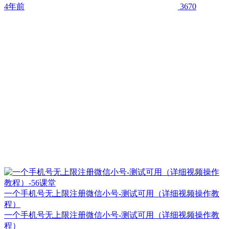
4年前
3670
一个手机号无上限注册微信小号-测试可用（详细视频操作教
程）
一个手机号无上限注册微信小号-测试可用（详细视频操作教
程）