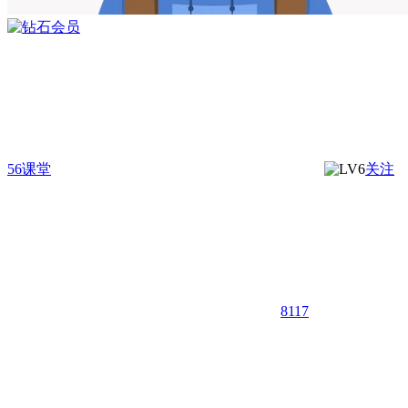
56课堂
关注
8117