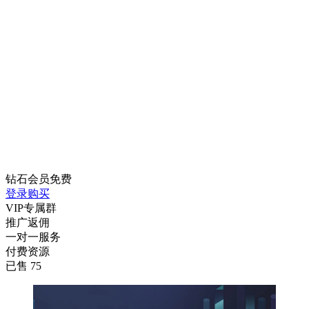
钻石会员
免费
登录购买
VIP专属群
推广返佣
一对一服务
付费资源
已售 75