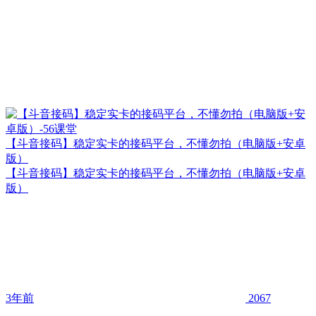
【斗音接码】稳定实卡的接码平台，不懂勿拍（电脑版+安卓
版）
【斗音接码】稳定实卡的接码平台，不懂勿拍（电脑版+安卓
版）
3年前
2067