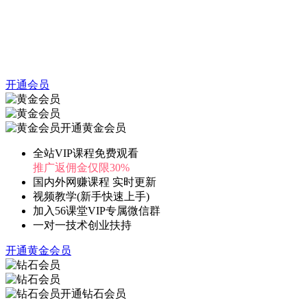
开通会员
开通黄金会员
全站VIP课程免费观看
推广返佣金仅限30%
国内外网赚课程 实时更新
视频教学(新手快速上手)
加入56课堂VIP专属微信群
一对一技术创业扶持
开通黄金会员
开通钻石会员