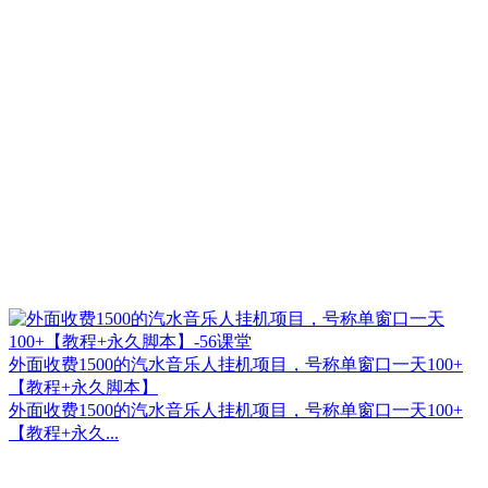
外面收费1500的汽水音乐人挂机项目，号称单窗口一天100+
【教程+永久脚本】
外面收费1500的汽水音乐人挂机项目，号称单窗口一天100+
【教程+永久...