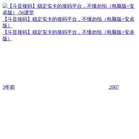
【斗音接码】稳定实卡的接码平台，不懂勿拍（电脑版+安卓
版）
【斗音接码】稳定实卡的接码平台，不懂勿拍（电脑版+安卓
版）
3年前
2067