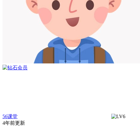
56课堂
4年前更新