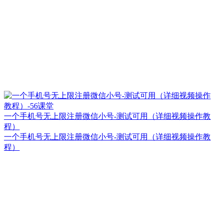
一个手机号无上限注册微信小号-测试可用（详细视频操作教
程）
一个手机号无上限注册微信小号-测试可用（详细视频操作教
程）