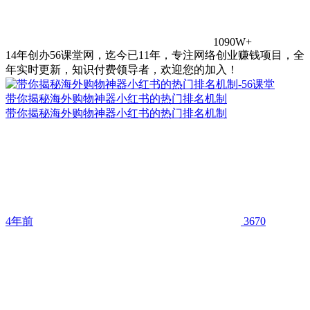
1090W+
14年创办56课堂网，迄今已11年，专注网络创业赚钱项目，全
年实时更新，知识付费领导者，欢迎您的加入！
带你揭秘海外购物神器小红书的热门排名机制
带你揭秘海外购物神器小红书的热门排名机制
4年前
3670