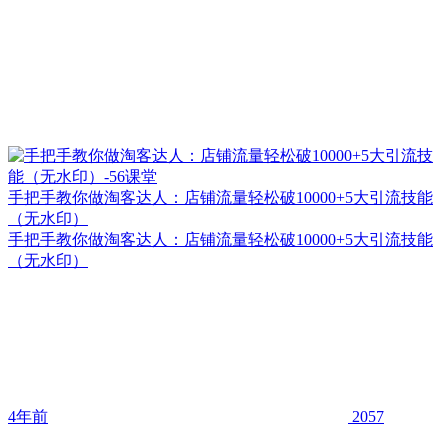
手把手教你做淘客达人：店铺流量轻松破10000+5大引流技能
（无水印）
手把手教你做淘客达人：店铺流量轻松破10000+5大引流技能
（无水印）
4年前
2057