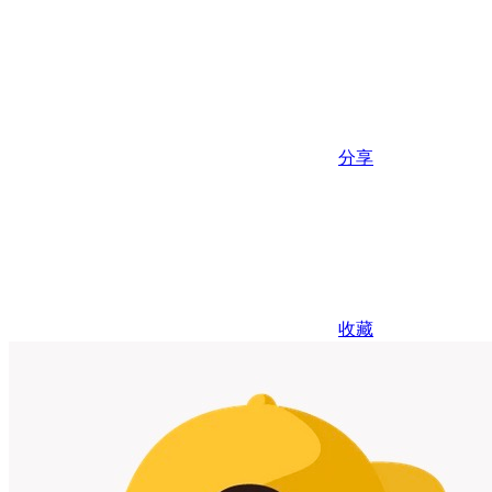
分享
收藏