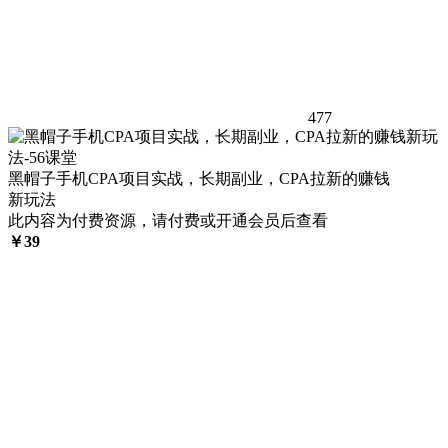
477
黑帽子手机CPA项目实战，长期副业，CPA拉新的赚钱
新玩法
此内容为付费资源，请付费或开通会员后查看
￥
39