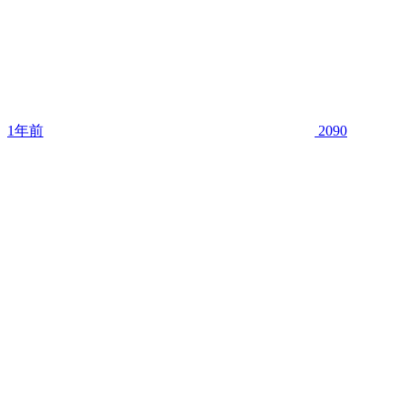
1年前
2090