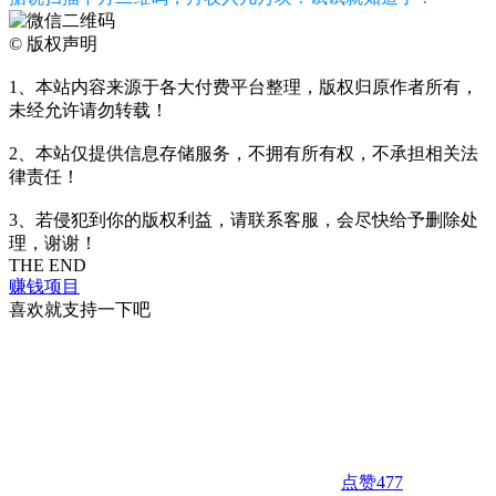
©
版权声明
1、本站内容来源于各大付费平台整理，版权归原作者所有，
未经允许请勿转载！
2、本站仅提供信息存储服务，不拥有所有权，不承担相关法
律责任！
3、若侵犯到你的版权利益，请联系客服，会尽快给予删除处
理，谢谢！
THE END
赚钱项目
喜欢就支持一下吧
点赞
477