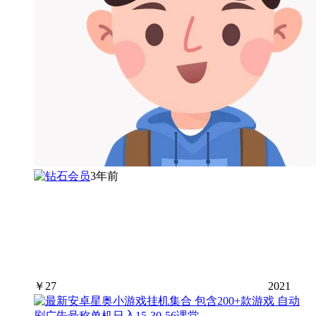
3年前
￥
27
2021