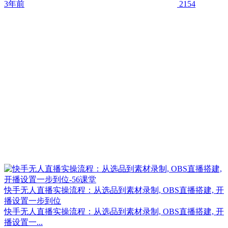
3年前
2154
快手无人直播实操流程：从选品到素材录制, OBS直播搭建, 开
播设置一步到位
快手无人直播实操流程：从选品到素材录制, OBS直播搭建, 开
播设置一...