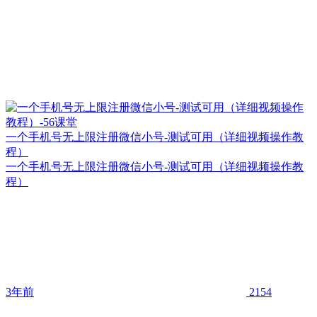
一个手机号无上限注册微信小号-测试可用（详细视频操作教
程）
一个手机号无上限注册微信小号-测试可用（详细视频操作教
程）
3年前
2154