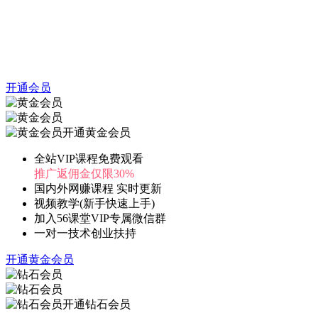
开通会员
开通黄金会员
全站VIP课程免费观看
推广返佣金仅限30%
国内外网赚课程 实时更新
视频教学(新手快速上手)
加入56课堂VIP专属微信群
一对一技术创业扶持
开通黄金会员
开通钻石会员