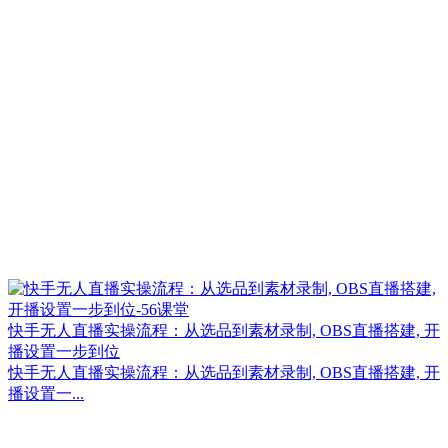
快手无人直播实操流程：从选品到素材录制, OBS直播搭建, 开
播设置一步到位
快手无人直播实操流程：从选品到素材录制, OBS直播搭建, 开
播设置一...