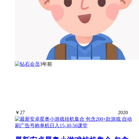
3年前
￥
27
2020