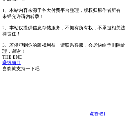
1、本站内容来源于各大付费平台整理，版权归原作者所有，
未经允许请勿转载！
2、本站仅提供信息存储服务，不拥有所有权，不承担相关法
律责任！
3、若侵犯到你的版权利益，请联系客服，会尽快给予删除处
理，谢谢！
THE END
赚钱项目
喜欢就支持一下吧
点赞
451