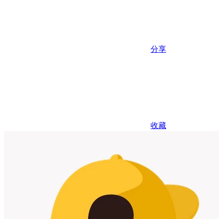
分享
收藏