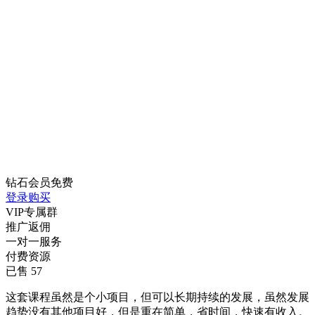
钻石会员
免费
登录购买
VIP专属群
推广返佣
一对一服务
付费资源
已售 57
这套课程虽然是个小项目，但可以长期持续的发展，虽然发展
趋势没有其他项目好，但是重在简单，省时间，快速有收入。