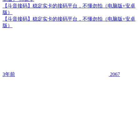
【斗音接码】稳定实卡的接码平台，不懂勿拍（电脑版+安卓
版）
【斗音接码】稳定实卡的接码平台，不懂勿拍（电脑版+安卓
版）
3年前
2067