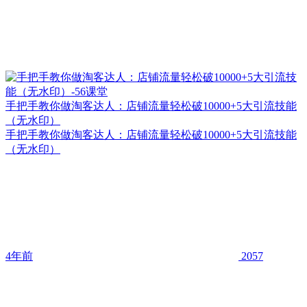
手把手教你做淘客达人：店铺流量轻松破10000+5大引流技能
（无水印）
手把手教你做淘客达人：店铺流量轻松破10000+5大引流技能
（无水印）
4年前
2057