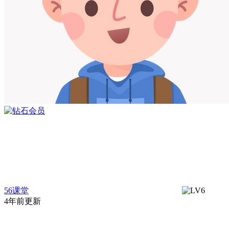
56课堂
4年前更新