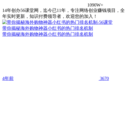
1090W+
14年创办56课堂网，迄今已11年，专注网络创业赚钱项目，全
年实时更新，知识付费领导者，欢迎您的加入！
带你揭秘海外购物神器小红书的热门排名机制
带你揭秘海外购物神器小红书的热门排名机制
4年前
3670