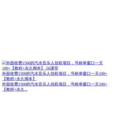
外面收费1500的汽水音乐人挂机项目，号称单窗口一天100+
【教程+永久脚本】
外面收费1500的汽水音乐人挂机项目，号称单窗口一天100+
【教程+永久...