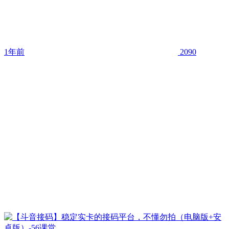
1年前
2090