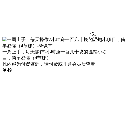
451
一周上手，每天操作2小时赚一百几十块的温饱小项
目，简单易懂（4节课）
此内容为付费资源，请付费或开通会员后查看
￥
49