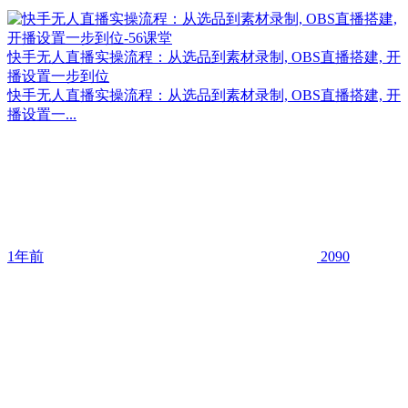
快手无人直播实操流程：从选品到素材录制, OBS直播搭建, 开
播设置一步到位
快手无人直播实操流程：从选品到素材录制, OBS直播搭建, 开
播设置一...
1年前
2090