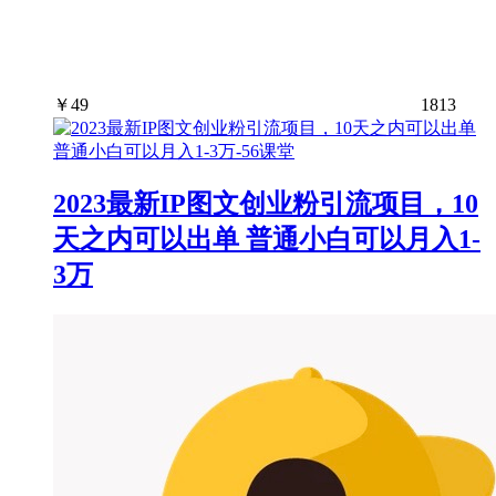
￥
49
1813
2023最新IP图文创业粉引流项目，10
天之内可以出单 普通小白可以月入1-
3万