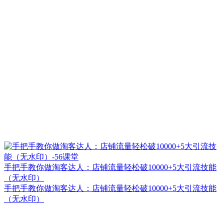
手把手教你做淘客达人：店铺流量轻松破10000+5大引流技能
（无水印）
手把手教你做淘客达人：店铺流量轻松破10000+5大引流技能
（无水印）