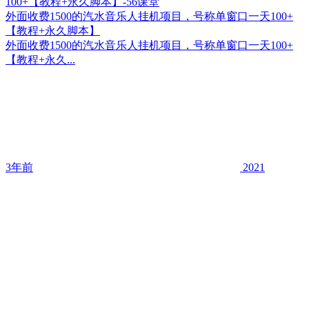
外面收费1500的汽水音乐人挂机项目，号称单窗口一天100+
【教程+永久脚本】
外面收费1500的汽水音乐人挂机项目，号称单窗口一天100+
【教程+永久...
3年前
2021