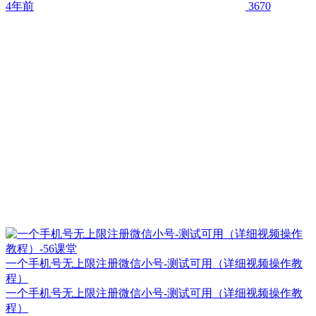
4年前
3670
一个手机号无上限注册微信小号-测试可用（详细视频操作教
程）
一个手机号无上限注册微信小号-测试可用（详细视频操作教
程）