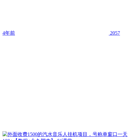
4年前
2057