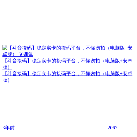
【斗音接码】稳定实卡的接码平台，不懂勿拍（电脑版+安卓
版）
【斗音接码】稳定实卡的接码平台，不懂勿拍（电脑版+安卓
版）
3年前
2067