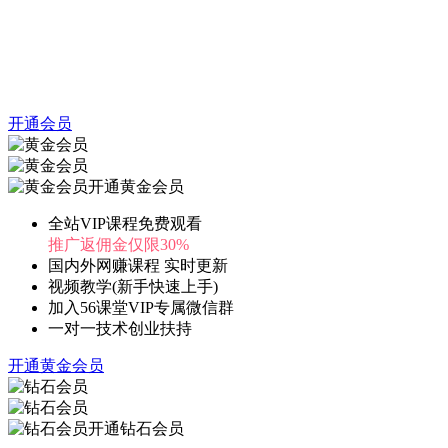
开通会员
开通黄金会员
全站VIP课程免费观看
推广返佣金仅限30%
国内外网赚课程 实时更新
视频教学(新手快速上手)
加入56课堂VIP专属微信群
一对一技术创业扶持
开通黄金会员
开通钻石会员