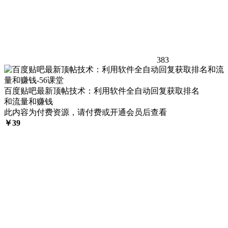
383
百度贴吧最新顶帖技术：利用软件全自动回复获取排名
和流量和赚钱
此内容为付费资源，请付费或开通会员后查看
￥
39