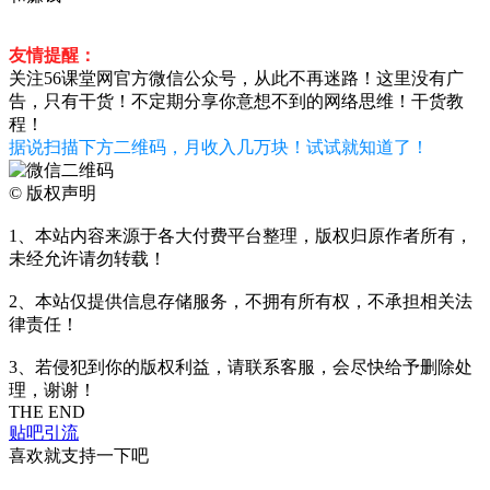
友情提醒：
关注56课堂网官方微信公众号，从此不再迷路！这里没有广
告，只有干货！不定期分享你意想不到的网络思维！干货教
程！
据说扫描下方二维码，月收入几万块！试试就知道了！
©
版权声明
1、本站内容来源于各大付费平台整理，版权归原作者所有，
未经允许请勿转载！
2、本站仅提供信息存储服务，不拥有所有权，不承担相关法
律责任！
3、若侵犯到你的版权利益，请联系客服，会尽快给予删除处
理，谢谢！
THE END
贴吧引流
喜欢就支持一下吧