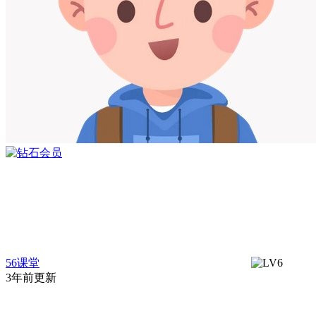
56课堂
3年前更新