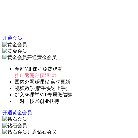
开通会员
开通黄金会员
全站VIP课程免费观看
推广返佣金仅限30%
国内外网赚课程 实时更新
视频教学(新手快速上手)
加入56课堂VIP专属微信群
一对一技术创业扶持
开通黄金会员
开通钻石会员