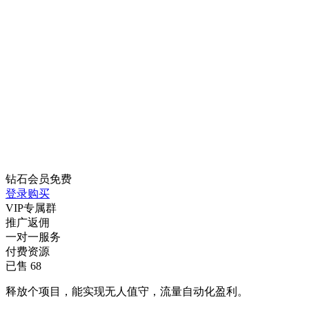
钻石会员
免费
登录购买
VIP专属群
推广返佣
一对一服务
付费资源
已售 68
释放个项目，能实现无人值守，流量自动化盈利。