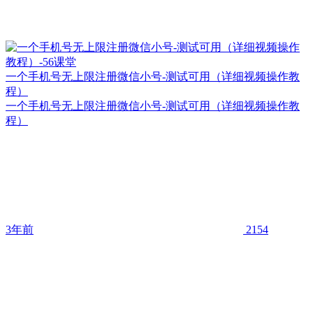
一个手机号无上限注册微信小号-测试可用（详细视频操作教
程）
一个手机号无上限注册微信小号-测试可用（详细视频操作教
程）
3年前
2154