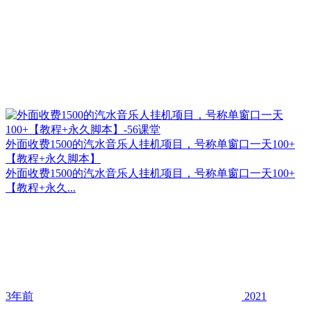
外面收费1500的汽水音乐人挂机项目，号称单窗口一天100+
【教程+永久脚本】
外面收费1500的汽水音乐人挂机项目，号称单窗口一天100+
【教程+永久...
3年前
2021