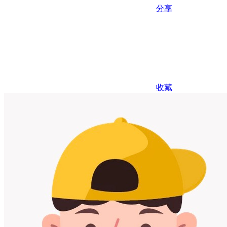
分享
收藏