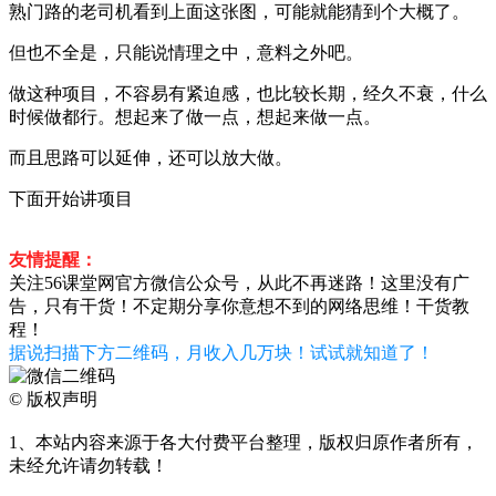
熟门路的老司机看到上面这张图，可能就能猜到个大概了。
但也不全是，只能说情理之中，意料之外吧。
做这种项目，不容易有紧迫感，也比较长期，经久不衰，什么
时候做都行。想起来了做一点，想起来做一点。
而且思路可以延伸，还可以放大做。
下面开始讲项目
友情提醒：
关注56课堂网官方微信公众号，从此不再迷路！这里没有广
告，只有干货！不定期分享你意想不到的网络思维！干货教
程！
据说扫描下方二维码，月收入几万块！试试就知道了！
©
版权声明
1、本站内容来源于各大付费平台整理，版权归原作者所有，
未经允许请勿转载！