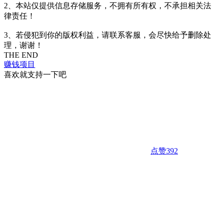
2、本站仅提供信息存储服务，不拥有所有权，不承担相关法
律责任！
3、若侵犯到你的版权利益，请联系客服，会尽快给予删除处
理，谢谢！
THE END
赚钱项目
喜欢就支持一下吧
点赞
392