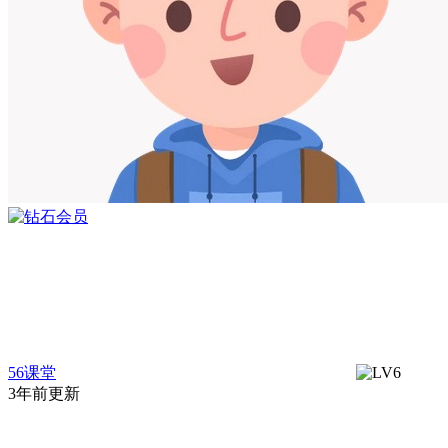
56课堂
3年前更新