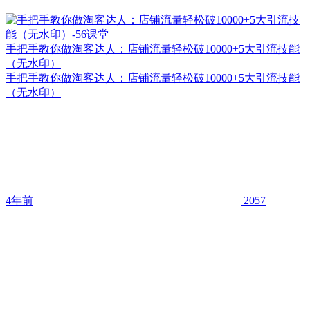
手把手教你做淘客达人：店铺流量轻松破10000+5大引流技能
（无水印）
手把手教你做淘客达人：店铺流量轻松破10000+5大引流技能
（无水印）
4年前
2057