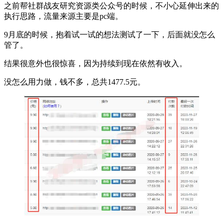
之前帮社群战友研究资源类公众号的时候，不小心延伸出来的
执行思路，流量来源主要是pc端。
9月底的时候，抱着试一试的想法测试了一下，后面就没怎么
管了。
结果很意外也很惊喜，因为持续到现在依然有收入。
没怎么用力做，钱不多，总共1477.5元。