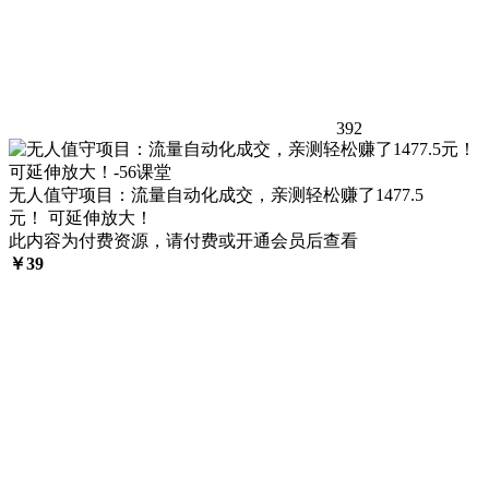
392
无人值守项目：流量自动化成交，亲测轻松赚了1477.5
元！ 可延伸放大！
此内容为付费资源，请付费或开通会员后查看
￥
39