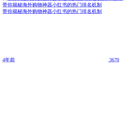
带你揭秘海外购物神器小红书的热门排名机制
带你揭秘海外购物神器小红书的热门排名机制
4年前
3670