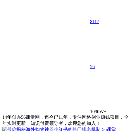
8117
5
6
1090W+
14年创办56课堂网，迄今已11年，专注网络创业赚钱项目，全
年实时更新，知识付费领导者，欢迎您的加入！