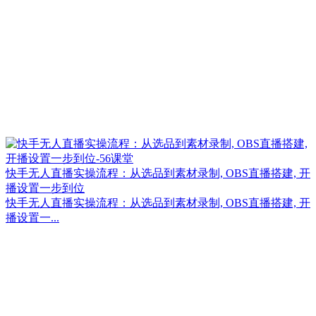
快手无人直播实操流程：从选品到素材录制, OBS直播搭建, 开
播设置一步到位
快手无人直播实操流程：从选品到素材录制, OBS直播搭建, 开
播设置一...