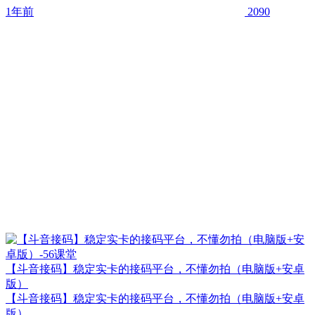
1年前
2090
【斗音接码】稳定实卡的接码平台，不懂勿拍（电脑版+安卓
版）
【斗音接码】稳定实卡的接码平台，不懂勿拍（电脑版+安卓
版）