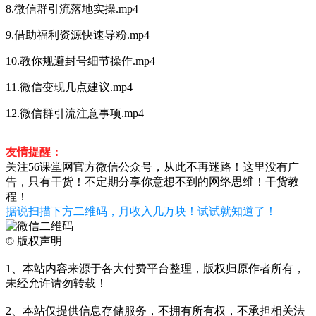
8.微信群引流落地实操.mp4
9.借助福利资源快速导粉.mp4
10.教你规避封号细节操作.mp4
11.微信变现几点建议.mp4
12.微信群引流注意事项.mp4
友情提醒：
关注56课堂网官方微信公众号，从此不再迷路！这里没有广
告，只有干货！不定期分享你意想不到的网络思维！干货教
程！
据说扫描下方二维码，月收入几万块！试试就知道了！
©
版权声明
1、本站内容来源于各大付费平台整理，版权归原作者所有，
未经允许请勿转载！
2、本站仅提供信息存储服务，不拥有所有权，不承担相关法