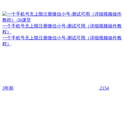
一个手机号无上限注册微信小号-测试可用（详细视频操作教
程）
一个手机号无上限注册微信小号-测试可用（详细视频操作教
程）
3年前
2154