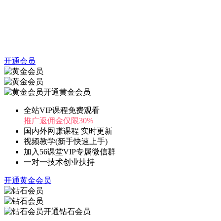
开通会员
开通黄金会员
全站VIP课程免费观看
推广返佣金仅限30%
国内外网赚课程 实时更新
视频教学(新手快速上手)
加入56课堂VIP专属微信群
一对一技术创业扶持
开通黄金会员
开通钻石会员