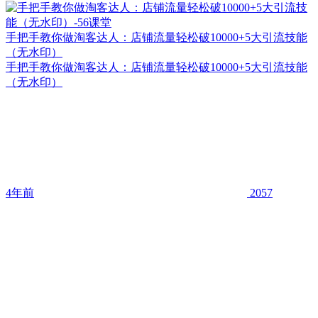
手把手教你做淘客达人：店铺流量轻松破10000+5大引流技能
（无水印）
手把手教你做淘客达人：店铺流量轻松破10000+5大引流技能
（无水印）
4年前
2057