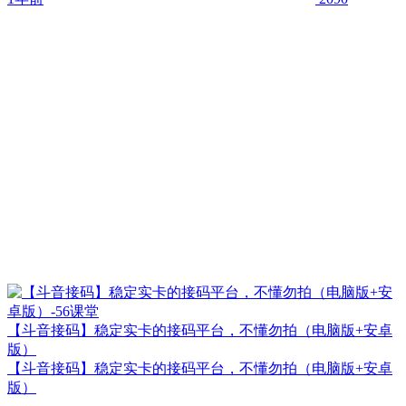
【斗音接码】稳定实卡的接码平台，不懂勿拍（电脑版+安卓
版）
【斗音接码】稳定实卡的接码平台，不懂勿拍（电脑版+安卓
版）