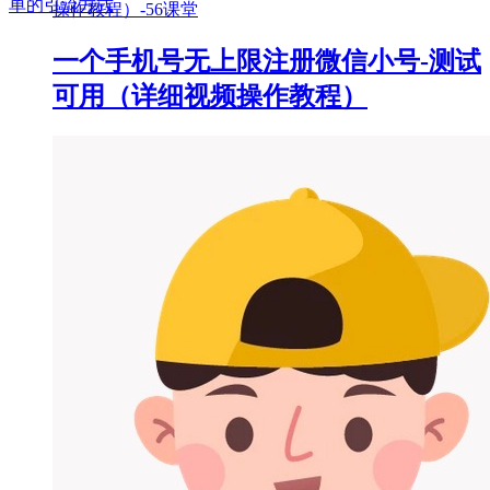
单的引流方式
一个手机号无上限注册微信小号-测试
可用（详细视频操作教程）