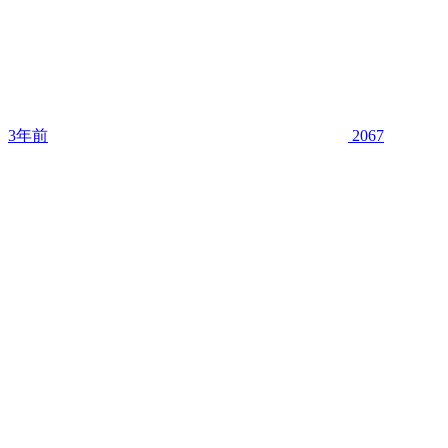
3年前
2067