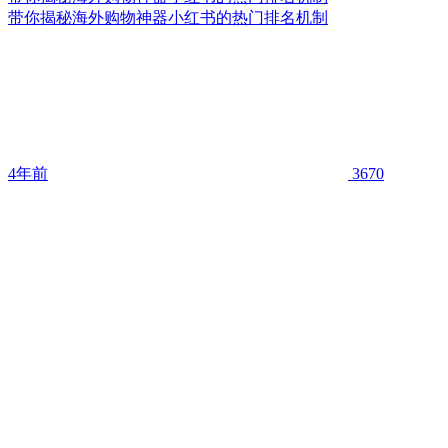
带你揭秘海外购物神器小红书的热门排名机制
4年前
3670