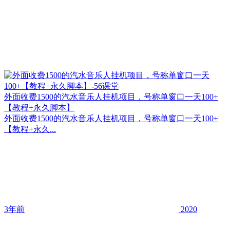
外面收费1500的汽水音乐人挂机项目，号称单窗口一天100+
【教程+永久脚本】
外面收费1500的汽水音乐人挂机项目，号称单窗口一天100+
【教程+永久...
3年前
2020