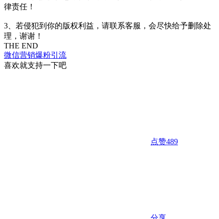
律责任！
3、若侵犯到你的版权利益，请联系客服，会尽快给予删除处
理，谢谢！
THE END
微信营销
爆粉引流
喜欢就支持一下吧
点赞
489
分享