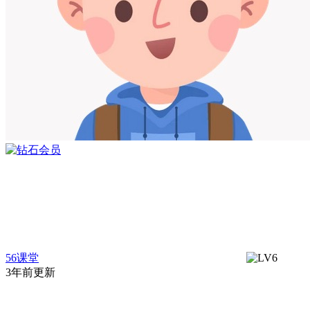
56课堂
3年前更新