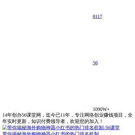
8117
5
6
1090W+
14年创办56课堂网，迄今已11年，专注网络创业赚钱项目，全
年实时更新，知识付费领导者，欢迎您的加入！
带你揭秘海外购物神器小红书的热门排名机制