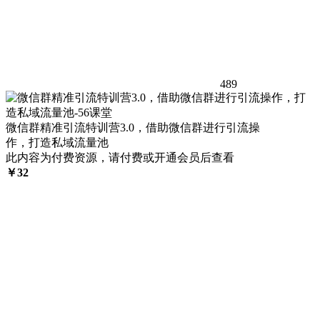
489
微信群精准引流特训营3.0，借助微信群进行引流操
作，打造私域流量池
此内容为付费资源，请付费或开通会员后查看
￥
32