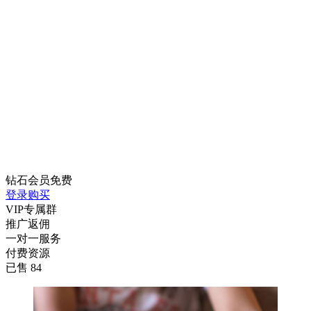
钻石会员
免费
登录购买
VIP专属群
推广返佣
一对一服务
付费资源
已售 84