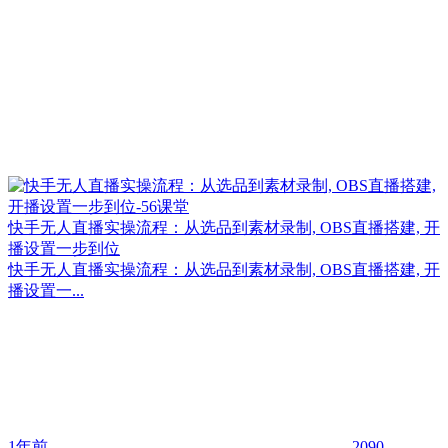
快手无人直播实操流程：从选品到素材录制, OBS直播搭建, 开
播设置一步到位
快手无人直播实操流程：从选品到素材录制, OBS直播搭建, 开
播设置一...
1年前
2090