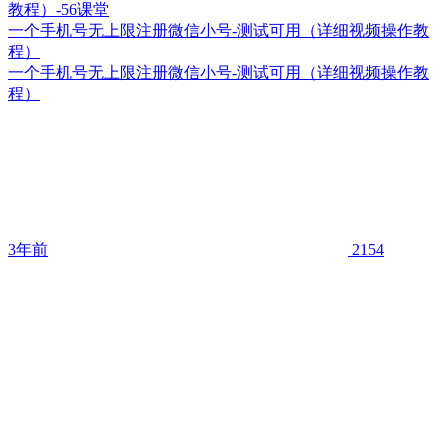
一个手机号无上限注册微信小号-测试可用（详细视频操作教
程）
一个手机号无上限注册微信小号-测试可用（详细视频操作教
程）
3年前
2154