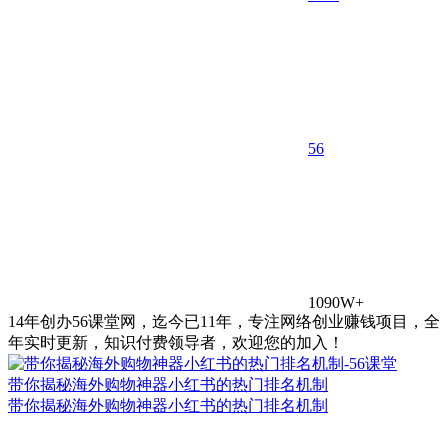
5
6
1090W+
14年创办56课堂网，迄今已11年，专注网络创业赚钱项目，全
年实时更新，知识付费领导者，欢迎您的加入！
带你揭秘海外购物神器小红书的热门排名机制
带你揭秘海外购物神器小红书的热门排名机制