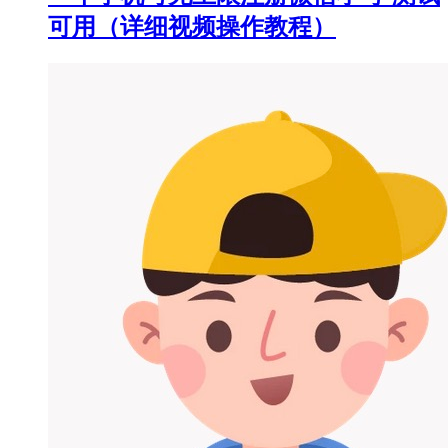
可用（详细视频操作教程）