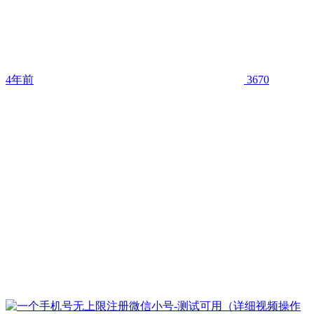
4年前
3670