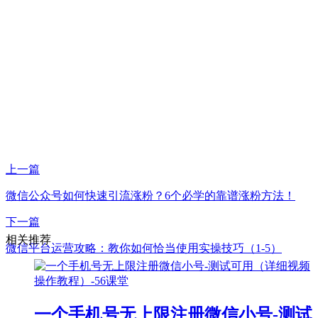
上一篇
微信公众号如何快速引流涨粉？6个必学的靠谱涨粉方法！
下一篇
相关推荐
微信平台运营攻略：教你如何恰当使用实操技巧（1-5）
一个手机号无上限注册微信小号-测试