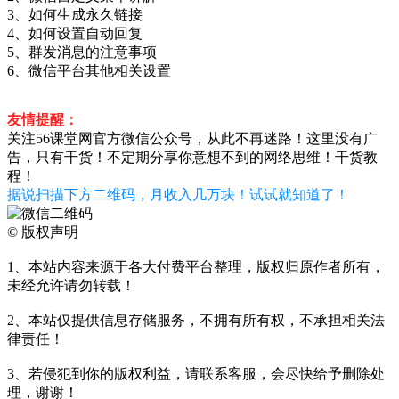
3、如何生成永久链接
4、如何设置自动回复
5、群发消息的注意事项
6、微信平台其他相关设置
友情提醒：
关注56课堂网官方微信公众号，从此不再迷路！这里没有广
告，只有干货！不定期分享你意想不到的网络思维！干货教
程！
据说扫描下方二维码，月收入几万块！试试就知道了！
©
版权声明
1、本站内容来源于各大付费平台整理，版权归原作者所有，
未经允许请勿转载！
2、本站仅提供信息存储服务，不拥有所有权，不承担相关法
律责任！
3、若侵犯到你的版权利益，请联系客服，会尽快给予删除处
理，谢谢！