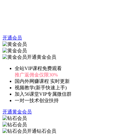
开通会员
开通黄金会员
全站VIP课程免费观看
推广返佣金仅限30%
国内外网赚课程 实时更新
视频教学(新手快速上手)
加入56课堂VIP专属微信群
一对一技术创业扶持
开通黄金会员
开通钻石会员