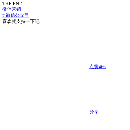
THE END
微信营销
# 微信公众号
喜欢就支持一下吧
点赞
466
分享