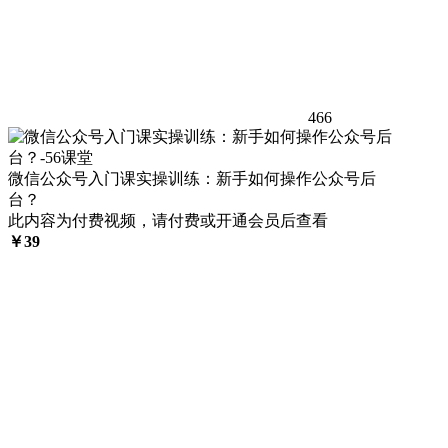
466
微信公众号入门课实操训练：新手如何操作公众号后
台？
此内容为付费视频，请付费或开通会员后查看
￥
39