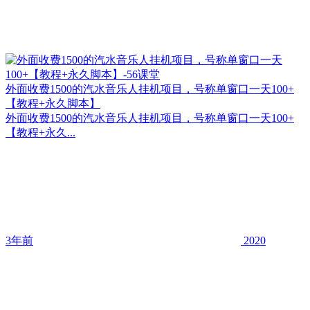
外面收费1500的汽水音乐人挂机项目，号称单窗口一天100+
【教程+永久脚本】
外面收费1500的汽水音乐人挂机项目，号称单窗口一天100+
【教程+永久...
3年前
2020