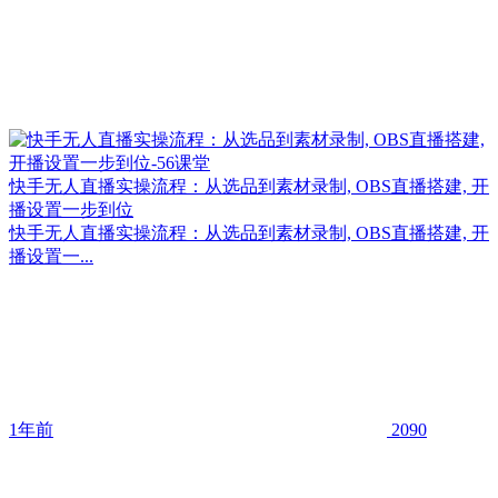
快手无人直播实操流程：从选品到素材录制, OBS直播搭建, 开
播设置一步到位
快手无人直播实操流程：从选品到素材录制, OBS直播搭建, 开
播设置一...
1年前
2090