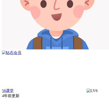
56课堂
4年前更新