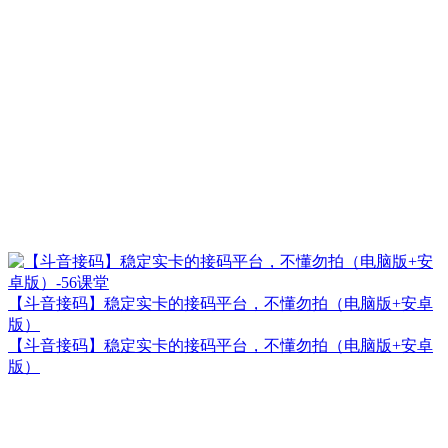
【斗音接码】稳定实卡的接码平台，不懂勿拍（电脑版+安卓
版）
【斗音接码】稳定实卡的接码平台，不懂勿拍（电脑版+安卓
版）