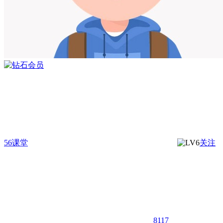
56课堂
关注
8117