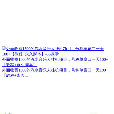
外面收费1500的汽水音乐人挂机项目，号称单窗口一天100+
【教程+永久脚本】
外面收费1500的汽水音乐人挂机项目，号称单窗口一天100+
【教程+永久...