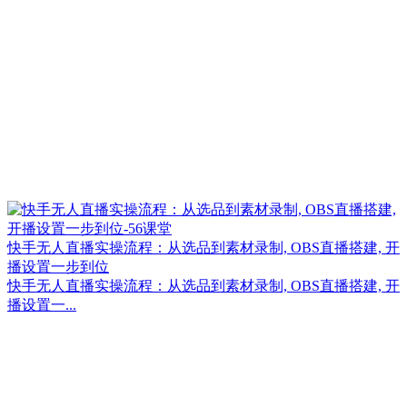
快手无人直播实操流程：从选品到素材录制, OBS直播搭建, 开
播设置一步到位
快手无人直播实操流程：从选品到素材录制, OBS直播搭建, 开
播设置一...