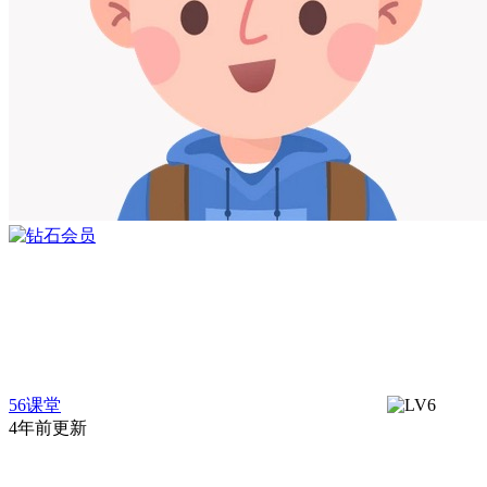
56课堂
4年前更新