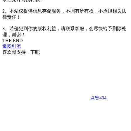
2、本站仅提供信息存储服务，不拥有所有权，不承担相关法
律责任！
3、若侵犯到你的版权利益，请联系客服，会尽快给予删除处
理，谢谢！
THE END
爆粉引流
喜欢就支持一下吧
点赞
404