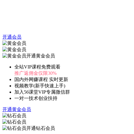
开通会员
开通黄金会员
全站VIP课程免费观看
推广返佣金仅限30%
国内外网赚课程 实时更新
视频教学(新手快速上手)
加入56课堂VIP专属微信群
一对一技术创业扶持
开通黄金会员
开通钻石会员