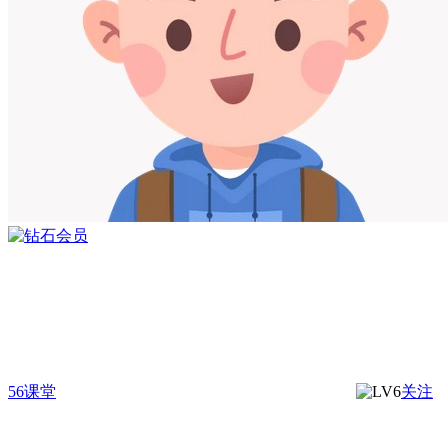
56课堂
关注