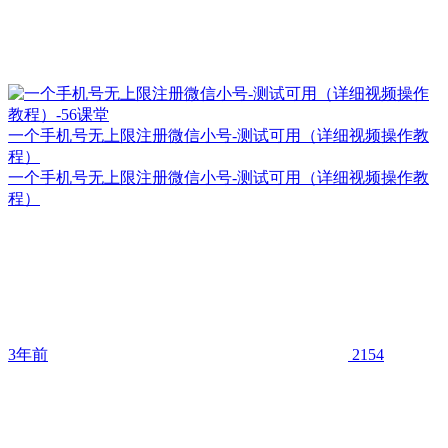
一个手机号无上限注册微信小号-测试可用（详细视频操作教
程）
一个手机号无上限注册微信小号-测试可用（详细视频操作教
程）
3年前
2154