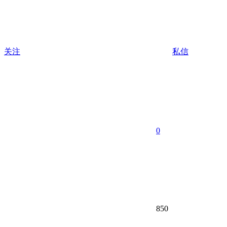
关注
私信
0
850