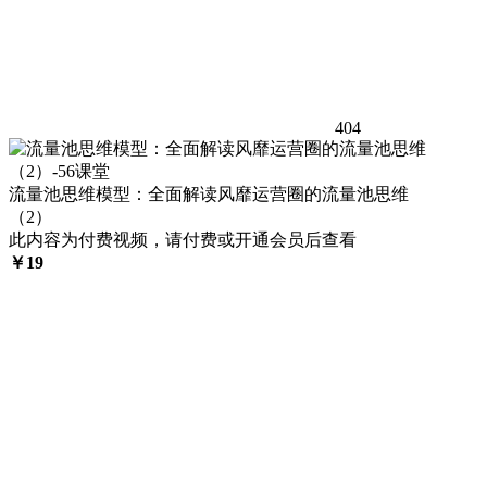
404
流量池思维模型：全面解读风靡运营圈的流量池思维
（2）
此内容为付费视频，请付费或开通会员后查看
￥
19