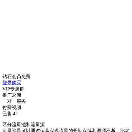
钻石会员
免费
登录购买
VIP专属群
推广返佣
一对一服务
付费视频
已售 42
区分流量池和流量源
流量池是可以通过运营实现流量的长期存续和源源不断，比如