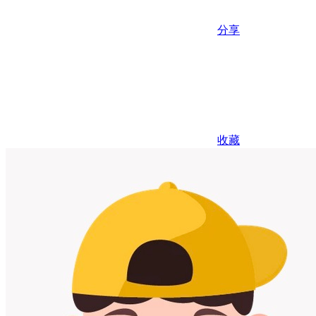
分享
收藏