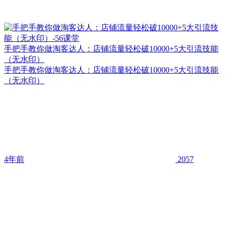
手把手教你做淘客达人：店铺流量轻松破10000+5大引流技能
（无水印）
手把手教你做淘客达人：店铺流量轻松破10000+5大引流技能
（无水印）
4年前
2057