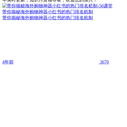
带你揭秘海外购物神器小红书的热门排名机制
带你揭秘海外购物神器小红书的热门排名机制
4年前
3670