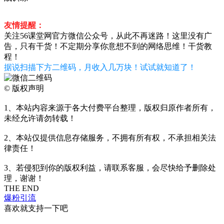
友情提醒：
关注56课堂网官方微信公众号，从此不再迷路！这里没有广
告，只有干货！不定期分享你意想不到的网络思维！干货教
程！
据说扫描下方二维码，月收入几万块！试试就知道了！
©
版权声明
1、本站内容来源于各大付费平台整理，版权归原作者所有，
未经允许请勿转载！
2、本站仅提供信息存储服务，不拥有所有权，不承担相关法
律责任！
3、若侵犯到你的版权利益，请联系客服，会尽快给予删除处
理，谢谢！
THE END
爆粉引流
喜欢就支持一下吧