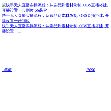
快手无人直播实操流程：从选品到素材录制, OBS直播搭建, 开
播设置一步到位
快手无人直播实操流程：从选品到素材录制, OBS直播搭建, 开
播设置一...
1年前
2090