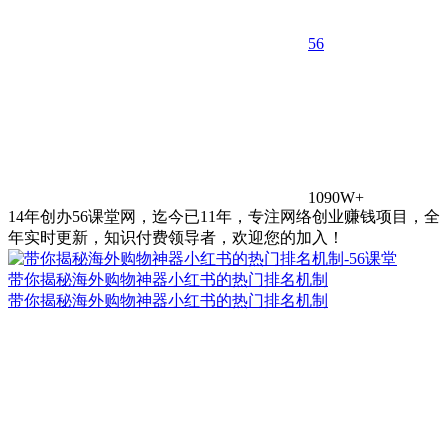
5
6
1090W+
14年创办56课堂网，迄今已11年，专注网络创业赚钱项目，全
年实时更新，知识付费领导者，欢迎您的加入！
带你揭秘海外购物神器小红书的热门排名机制
带你揭秘海外购物神器小红书的热门排名机制