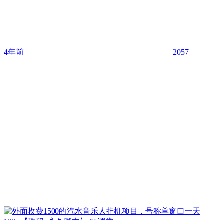
4年前
2057