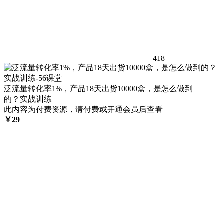
418
泛流量转化率1%，产品18天出货10000盒，是怎么做到
的？实战训练
此内容为付费资源，请付费或开通会员后查看
￥
29