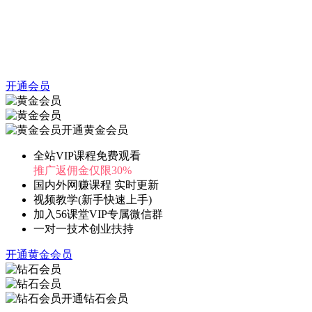
开通会员
开通黄金会员
全站VIP课程免费观看
推广返佣金仅限30%
国内外网赚课程 实时更新
视频教学(新手快速上手)
加入56课堂VIP专属微信群
一对一技术创业扶持
开通黄金会员
开通钻石会员