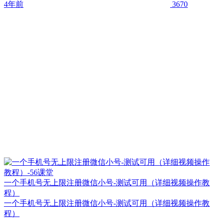
4年前
3670
一个手机号无上限注册微信小号-测试可用（详细视频操作教
程）
一个手机号无上限注册微信小号-测试可用（详细视频操作教
程）