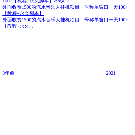
外面收费1500的汽水音乐人挂机项目，号称单窗口一天100+
【教程+永久脚本】
外面收费1500的汽水音乐人挂机项目，号称单窗口一天100+
【教程+永久...
3年前
2021