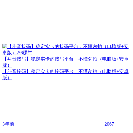
【斗音接码】稳定实卡的接码平台，不懂勿拍（电脑版+安卓
版）
【斗音接码】稳定实卡的接码平台，不懂勿拍（电脑版+安卓
版）
3年前
2067