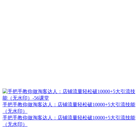
手把手教你做淘客达人：店铺流量轻松破10000+5大引流技能
（无水印）
手把手教你做淘客达人：店铺流量轻松破10000+5大引流技能
（无水印）