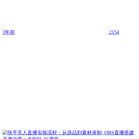
3年前
2154