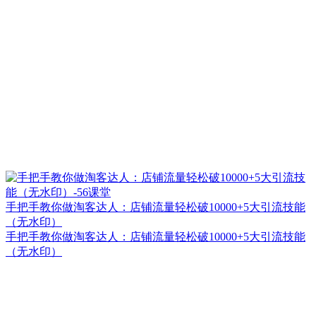
手把手教你做淘客达人：店铺流量轻松破10000+5大引流技能
（无水印）
手把手教你做淘客达人：店铺流量轻松破10000+5大引流技能
（无水印）