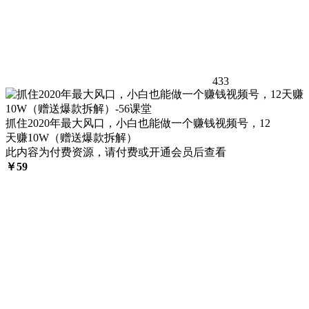
433
抓住2020年最大风口，小白也能做一个赚钱视频号，12
天赚10W（赠送爆款拆解）
此内容为付费资源，请付费或开通会员后查看
￥
59