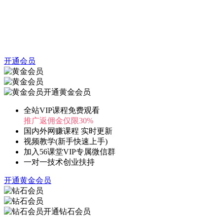
开通会员
开通黄金会员
全站VIP课程免费观看
推广返佣金仅限30%
国内外网赚课程 实时更新
视频教学(新手快速上手)
加入56课堂VIP专属微信群
一对一技术创业扶持
开通黄金会员
开通钻石会员