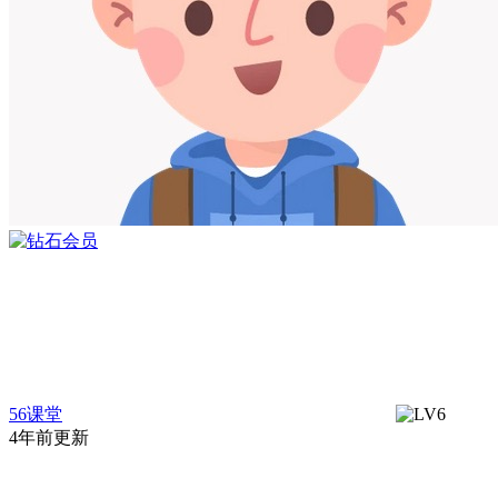
56课堂
4年前更新