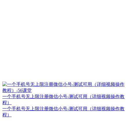
一个手机号无上限注册微信小号-测试可用（详细视频操作教
程）
一个手机号无上限注册微信小号-测试可用（详细视频操作教
程）