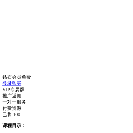
钻石会员
免费
登录购买
VIP专属群
推广返佣
一对一服务
付费资源
已售 100
课程目录：