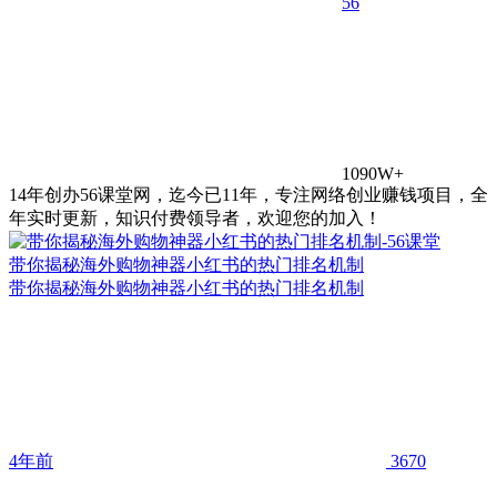
5
6
1090W+
14年创办56课堂网，迄今已11年，专注网络创业赚钱项目，全
年实时更新，知识付费领导者，欢迎您的加入！
带你揭秘海外购物神器小红书的热门排名机制
带你揭秘海外购物神器小红书的热门排名机制
4年前
3670