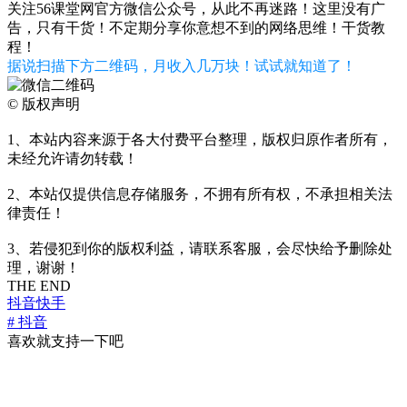
关注56课堂网官方微信公众号，从此不再迷路！这里没有广
告，只有干货！不定期分享你意想不到的网络思维！干货教
程！
据说扫描下方二维码，月收入几万块！试试就知道了！
©
版权声明
1、本站内容来源于各大付费平台整理，版权归原作者所有，
未经允许请勿转载！
2、本站仅提供信息存储服务，不拥有所有权，不承担相关法
律责任！
3、若侵犯到你的版权利益，请联系客服，会尽快给予删除处
理，谢谢！
THE END
抖音快手
# 抖音
喜欢就支持一下吧