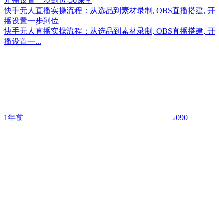
快手无人直播实操流程：从选品到素材录制, OBS直播搭建, 开
播设置一步到位
快手无人直播实操流程：从选品到素材录制, OBS直播搭建, 开
播设置一...
1年前
2090