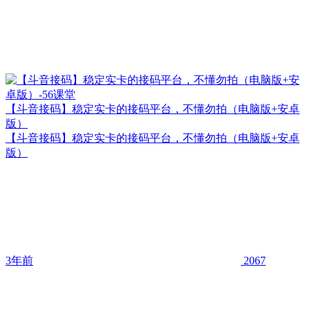
【斗音接码】稳定实卡的接码平台，不懂勿拍（电脑版+安卓
版）
【斗音接码】稳定实卡的接码平台，不懂勿拍（电脑版+安卓
版）
3年前
2067